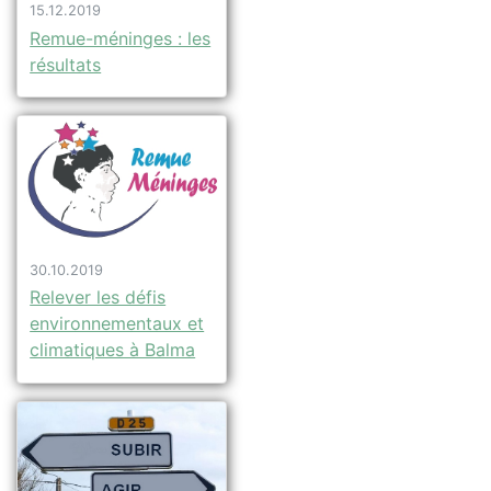
15.12.2019
Remue-méninges : les
résultats
30.10.2019
Relever les défis
environnementaux et
climatiques à Balma