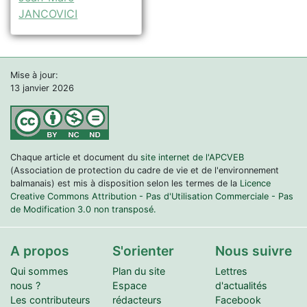
JANCOVICI
Mise à jour:
13 janvier 2026
Chaque article et document du
site internet de l'APCVEB
(Association de protection du cadre de vie et de l'environnement
balmanais) est mis à disposition selon les termes de la
Licence
Creative Commons Attribution - Pas d'Utilisation Commerciale - Pas
de Modification 3.0 non transposé.
A propos
S'orienter
Nous suivre
Qui sommes
Plan du site
Lettres
nous ?
Espace
d'actualités
Les contributeurs
rédacteurs
Facebook