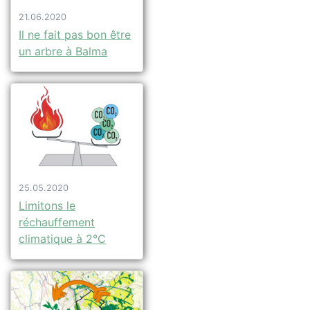
21.06.2020
Il ne fait pas bon être
un arbre à Balma
25.05.2020
Limitons le
réchauffement
climatique à 2°C