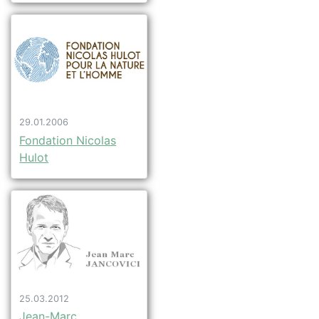
29.01.2006
Fondation Nicolas
Hulot
25.03.2012
Jean-Marc