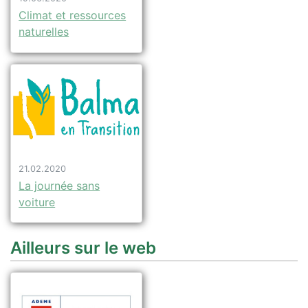
Climat et ressources
naturelles
21.02.2020
La journée sans
voiture
Ailleurs sur le web