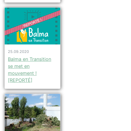
25.09.2020
Balma en Transition
se met en
mouvement !
[REPORTÉ]