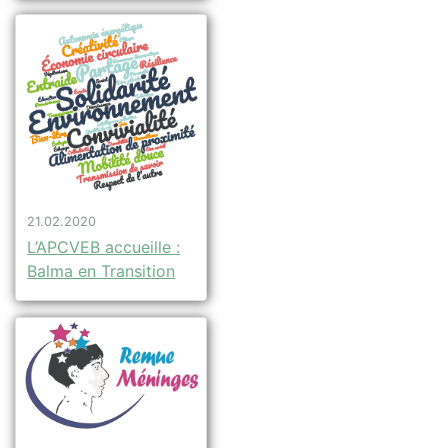
21.02.2020
L’APCVEB accueille :
Balma en Transition