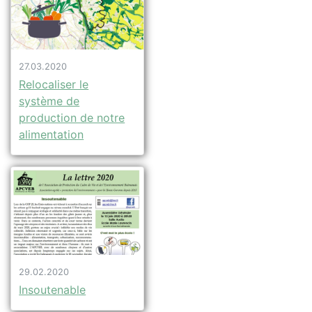
27.03.2020
Relocaliser le
système de
production de notre
alimentation
29.02.2020
Insoutenable