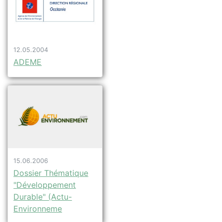
12.05.2004
ADEME
15.06.2006
Dossier Thématique
"Développement
Durable" (Actu-
Environneme