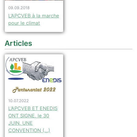
09.09.2018
L’APCVEB à la marche
pour le climat
Articles
10.07.2022
L’APCVEB ET ENEDIS
ONT SIGNE, le 30
JUIN, UNE
CONVENTION (…)