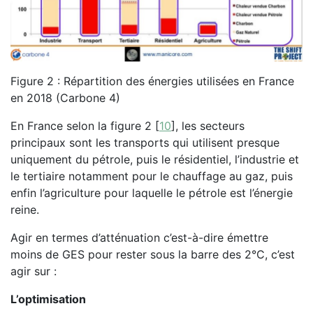
Figure 2 : Répartition des énergies utilisées en France
en 2018 (Carbone 4)
En France selon la figure 2
[
10
]
, les secteurs
principaux sont les transports qui utilisent presque
uniquement du pétrole, puis le résidentiel, l’industrie et
le tertiaire notamment pour le chauffage au gaz, puis
enfin l’agriculture pour laquelle le pétrole est l’énergie
reine.
Agir en termes d’atténuation c’est-à-dire émettre
moins de GES pour rester sous la barre des 2°C, c’est
agir sur :
L’optimisation