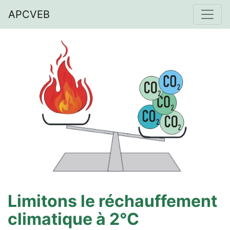
APCVEB
Limitons le réchauffement
climatique à 2°C