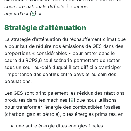
crise internationale difficile à anticiper
aujourd’hui
[
8
]
.
»
Stratégie d’atténuation
La stratégie d’atténuation du réchauffement climatique
a pour but de réduire nos émissions de GES dans des
proportions « considérables » pour entrer dans le
cadre du RCP2,6 seul scénario permettant de rester
sous un seuil au-delà duquel il est difficile d’anticiper
l’importance des conflits entre pays et au sein des
populations.
Les GES sont principalement les résidus des réactions
produites dans les machines
[
9
]
que nous utilisons
pour transformer l’énergie des combustibles fossiles
(charbon, gaz et pétrole), dites énergies primaires, en
une autre énergie dites énergies finales