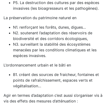
P5. La destruction des cultures par des espèces
invasives (les bioagresseurs et les pathogènes).
La préservation du patrimoine naturel en
N1. renforçant les forêts, dunes, digues…
N2. soutenant l’adaptation des réservoirs de
biodiversité et des corridors écologiques,
N3. surveillant la stabilité des écosystèmes
menacées par les conditions climatiques et les
espèces invasives.
L’ordonnancement urbain et le bâti en
B1. créant des sources de fraicheur, fontaines et
points de rafraîchissement, espaces verts et
végétalisation…
Agir en termes d’adaptation c’est aussi s’organiser vis à
vis des effets des mesures d’atténuation :