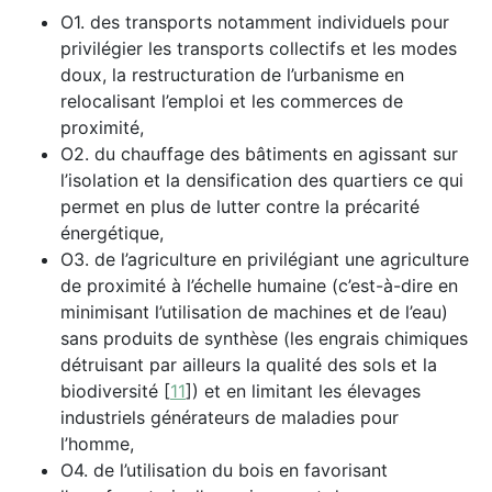
O1. des transports notamment individuels pour
privilégier les transports collectifs et les modes
doux, la restructuration de l’urbanisme en
relocalisant l’emploi et les commerces de
proximité,
O2. du chauffage des bâtiments en agissant sur
l’isolation et la densification des quartiers ce qui
permet en plus de lutter contre la précarité
énergétique,
O3. de l’agriculture en privilégiant une agriculture
de proximité à l’échelle humaine (c’est-à-dire en
minimisant l’utilisation de machines et de l’eau)
sans produits de synthèse (les engrais chimiques
détruisant par ailleurs la qualité des sols et la
biodiversité
[
11
]
) et en limitant les élevages
industriels générateurs de maladies pour
l’homme,
O4. de l’utilisation du bois en favorisant