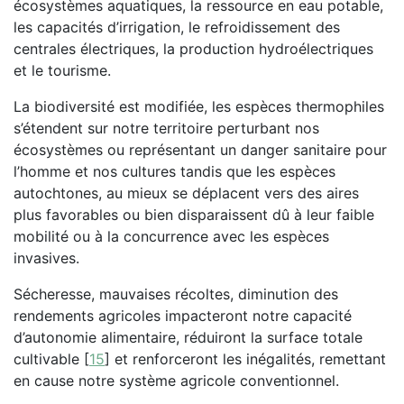
écosystèmes aquatiques, la ressource en eau potable,
les capacités d’irrigation, le refroidissement des
centrales électriques, la production hydroélectriques
et le tourisme.
La biodiversité est modifiée, les espèces thermophiles
s’étendent sur notre territoire perturbant nos
écosystèmes ou représentant un danger sanitaire pour
l’homme et nos cultures tandis que les espèces
autochtones, au mieux se déplacent vers des aires
plus favorables ou bien disparaissent dû à leur faible
mobilité ou à la concurrence avec les espèces
invasives.
Sécheresse, mauvaises récoltes, diminution des
rendements agricoles impacteront notre capacité
d’autonomie alimentaire, réduiront la surface totale
cultivable
[
15
]
et renforceront les inégalités, remettant
en cause notre système agricole conventionnel.