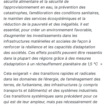
sécurité alimentaire et la sécurité de
l’approvisionnement en eau, la prévention des
catastrophes, l’amélioration des conditions sanitaires,
le maintien des services écosystémiques et la
réduction de la pauvreté et des inégalités. Il est
essentiel, pour créer un environnement favorable,
d’augmenter les investissements dans les
infrastructures matérielles et sociales de façon à
renforcer la résilience et les capacités d’adaptation
des sociétés. Ces effets positifs peuvent être ressentis
dans la plupart des régions grâce à des mesures
d’adaptation à un réchauffement planétaire de 1,5 °C
»
Cela exigerait «
des transitions rapides et radicales
dans les domaines de l’énergie, de l’aménagement des
terres, de l’urbanisme, des infrastructures (y compris
transports et bâtiments) et des systèmes industriels.
Ces transitions systémiques sans précédent pour ce
qui est de leur ampleur, mais pas nécessairement de