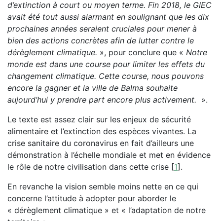
d’extinction à court ou moyen terme. Fin 2018, le GIEC
avait été tout aussi alarmant en soulignant que les dix
prochaines années seraient cruciales pour mener à
bien des actions concrètes afin de lutter contre le
dérèglement climatique.
», pour conclure que «
Notre
monde est dans une course pour limiter les effets du
changement climatique. Cette course, nous pouvons
encore la gagner et la ville de Balma souhaite
aujourd’hui y prendre part encore plus activement.
».
Le texte est assez clair sur les enjeux de sécurité
alimentaire et l’extinction des espèces vivantes. La
crise sanitaire du coronavirus en fait d’ailleurs une
démonstration à l’échelle mondiale et met en évidence
le rôle de notre civilisation dans cette crise
[
1
]
.
En revanche la vision semble moins nette en ce qui
concerne l’attitude à adopter pour aborder le
« dérèglement climatique » et « l’adaptation de notre