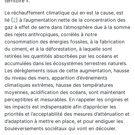
territoire ».
Le réchauffement climatique qui en est la cause, est
lié
[
2
]
à l’augmentation nette de la concentration des
gaz à effet de serre dans l’atmosphère due à la somme
des rejets anthropiques, corrélés à notre
consommation des énergies fossiles, à la fabrication
du ciment, et à la déforestation, à laquelle sont
retirées les quantités absorbées par les océans et
accumulées dans les écosystèmes terrestres naturels.
Les dérèglements issus de cette augmentation, hausse
du niveau des mers, apparition d’événements
climatiques extrêmes, hausse des températures
moyennes, acidification des océans, sont maintenant
perceptibles et mesurables. En rappeler les origines et
les impacts est indispensable afin d’apprécier les
priorités et l’acceptabilité des mesures d’atténuation et
d’adaptation à mettre en place, et pour endiguer les
bouleversements sociétaux qui vont en découler.