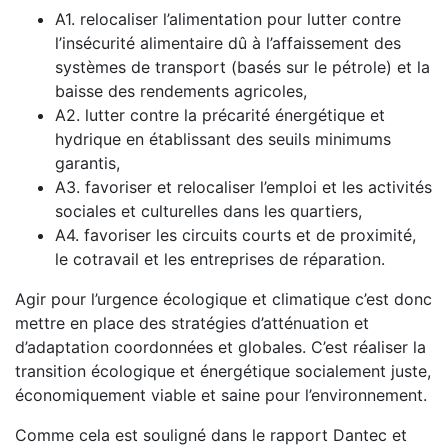
A1. relocaliser l’alimentation pour lutter contre
l’insécurité alimentaire dû à l’affaissement des
systèmes de transport (basés sur le pétrole) et la
baisse des rendements agricoles,
A2. lutter contre la précarité énergétique et
hydrique en établissant des seuils minimums
garantis,
A3. favoriser et relocaliser l’emploi et les activités
sociales et culturelles dans les quartiers,
A4. favoriser les circuits courts et de proximité,
le cotravail et les entreprises de réparation.
Agir pour l’urgence écologique et climatique c’est donc
mettre en place des stratégies d’atténuation et
d’adaptation coordonnées et globales. C’est réaliser la
transition écologique et énergétique socialement juste,
économiquement viable et saine pour l’environnement.
Comme cela est souligné dans le rapport Dantec et