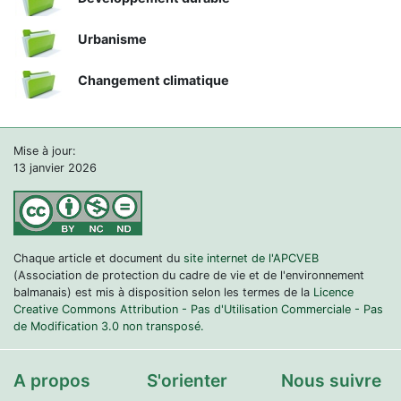
Urbanisme
Changement climatique
Mise à jour:
13 janvier 2026
Chaque article et document du
site internet de l'APCVEB
(Association de protection du cadre de vie et de l'environnement
balmanais) est mis à disposition selon les termes de la
Licence
Creative Commons Attribution - Pas d'Utilisation Commerciale - Pas
de Modification 3.0 non transposé.
A propos
S'orienter
Nous suivre