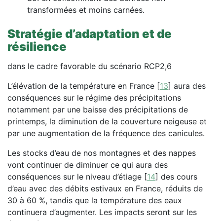
transformées et moins carnées.
Stratégie d’adaptation et de
résilience
dans le cadre favorable du scénario RCP2,6
L’élévation de la température en France
[
13
]
aura des
conséquences sur le régime des précipitations
notamment par une baisse des précipitations de
printemps, la diminution de la couverture neigeuse et
par une augmentation de la fréquence des canicules.
Les stocks d’eau de nos montagnes et des nappes
vont continuer de diminuer ce qui aura des
conséquences sur le niveau d’étiage
[
14
]
des cours
d’eau avec des débits estivaux en France, réduits de
30 à 60 %, tandis que la température des eaux
continuera d’augmenter. Les impacts seront sur les