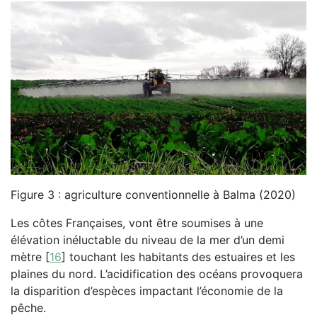
Figure 3 : agriculture conventionnelle à Balma (2020)
Les côtes Françaises, vont être soumises à une
élévation inéluctable du niveau de la mer d’un demi
mètre
[
16
]
touchant les habitants des estuaires et les
plaines du nord. L’acidification des océans provoquera
la disparition d’espèces impactant l’économie de la
pêche.