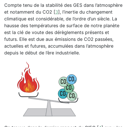
Compte tenu de la stabilité des GES dans l’atmosphère
et notamment du CO2
[
3
]
, l’inertie du changement
climatique est considérable, de l’ordre d’un siècle. La
hausse des températures de surface de notre planète
est la clé de voute des dérèglements présents et
futurs. Elle est due aux émissions de CO2 passées,
actuelles et futures, accumulées dans l’atmosphère
depuis le début de l’ère industrielle.