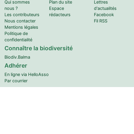
Qui sommes
Plan du site
Lettres
nous ?
Espace
d'actualités
Les contributeurs
rédacteurs
Facebook
Nous contacter
Fil RSS
Mentions légales
Politique de
confidentialité
Connaître la biodiversité
Biodiv.Balma
Adhérer
En ligne via HelloAsso
Par courrier