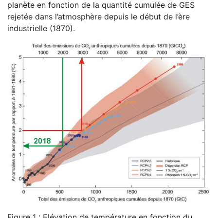
planète en fonction de la quantité cumulée de GES
rejetée dans l’atmosphère depuis le début de l’ère
industrielle (1870).
Figure 1 : Elévation de température en fonction du