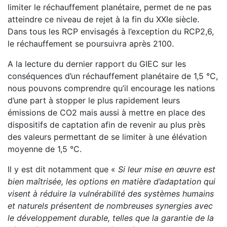
limiter le réchauffement planétaire, permet de ne pas
atteindre ce niveau de rejet à la fin du XXIe siècle.
Dans tous les RCP envisagés à l’exception du RCP2,6,
le réchauffement se poursuivra après 2100.
A la lecture du dernier rapport du GIEC sur les
conséquences d’un réchauffement planétaire de 1,5 °C,
nous pouvons comprendre qu’il encourage les nations
d’une part à stopper le plus rapidement leurs
émissions de CO2 mais aussi à mettre en place des
dispositifs de captation afin de revenir au plus près
des valeurs permettant de se limiter à une élévation
moyenne de 1,5 °C.
Il y est dit notamment que «
Si leur mise en œuvre est
bien maîtrisée, les options en matière d’adaptation qui
visent à réduire la vulnérabilité des systèmes humains
et naturels présentent de nombreuses synergies avec
le développement durable, telles que la garantie de la