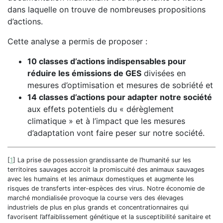
dans laquelle on trouve de nombreuses propositions
d’actions.
Cette analyse a permis de proposer :
10 classes d’actions indispensables pour
réduire les émissions de GES
divisées en
mesures d’optimisation et mesures de sobriété et
14 classes d’actions pour adapter notre société
aux effets potentiels du « dérèglement
climatique » et à l’impact que les mesures
d’adaptation vont faire peser sur notre société.
[
1
]
La prise de possession grandissante de l’humanité sur les
territoires sauvages accroit la promiscuité des animaux sauvages
avec les humains et les animaux domestiques et augmente les
risques de transferts inter-espèces des virus. Notre économie de
marché mondialisée provoque la course vers des élevages
industriels de plus en plus grands et concentrationnaires qui
favorisent l’affaiblissement génétique et la susceptibilité sanitaire et