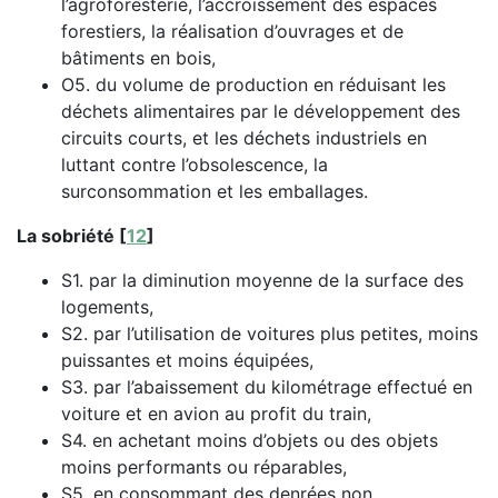
l’agroforesterie, l’accroissement des espaces
forestiers, la réalisation d’ouvrages et de
bâtiments en bois,
O5. du volume de production en réduisant les
déchets alimentaires par le développement des
circuits courts, et les déchets industriels en
luttant contre l’obsolescence, la
surconsommation et les emballages.
La sobriété
[
12
]
S1. par la diminution moyenne de la surface des
logements,
S2. par l’utilisation de voitures plus petites, moins
puissantes et moins équipées,
S3. par l’abaissement du kilométrage effectué en
voiture et en avion au profit du train,
S4. en achetant moins d’objets ou des objets
moins performants ou réparables,
S5. en consommant des denrées non