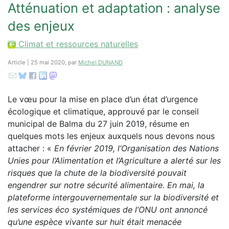
Atténuation et adaptation : analyse
des enjeux
Climat et ressources naturelles
Article | 25 mai 2020, par
Michel DUNAND
Le vœu pour la mise en place d’un état d’urgence
écologique et climatique, approuvé par le conseil
municipal de Balma du 27 juin 2019, résume en
quelques mots les enjeux auxquels nous devons nous
attacher : «
En février 2019, l’Organisation des Nations
Unies pour l’Alimentation et l’Agriculture a alerté sur les
risques que la chute de la biodiversité pouvait
engendrer sur notre sécurité alimentaire. En mai, la
plateforme intergouvernementale sur la biodiversité et
les services éco systémiques de l’ONU ont annoncé
qu’une espèce vivante sur huit était menacée