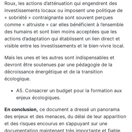
Roux, les actions d’atténuation qui engendrent des
investissements locaux ou imposent une politique de
« sobriété » contraignante sont souvent perçues
comme « altruiste » car elles bénéficient à l’ensemble
des humains et sont bien moins acceptées que les
actions d’adaptation qui établissent un lien direct et
visible entre les investissements et le bien-vivre local.
Mais les unes et les autres sont indispensables et
devront être soutenues par une pédagogie de la
décroissance énergétique et de la transition
écologique.
A5. Consacrer un budget pour la formation aux
enjeux écologiques.
En conclusion,
ce document a dressé un panorama
des enjeux et des menaces, du délai de leur apparition
et des risques encourus en s’appuyant sur une
documentation maintenant très importante et fiable