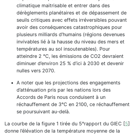
climatique maitrisable et entrer dans des
dérèglements planétaires et de dépassement de
seuils critiques avec effets irréversibles pouvant
avoir des conséquences catastrophiques pour
plusieurs milliards d’humains (régions devenues
invivables lié à la hausse du niveau des mers et
températures au sol insoutenables). Pour
atteindre 2 °C, les émissions de CO2 devraient
diminuer d’environ 25 % d’ici à 2030 et devenir
nulles vers 2070.
A noter que les projections des engagements
d’atténuation pris par les nations lors des
Accords de Paris nous conduisent à un
réchauffement de 3°C en 2100, ce réchauffement
se poursuivant au-delà.
La courbe de la figure 1 tirée du 5°rapport du GIEC
[
5
]
donne l’élévation de la température moyenne de la