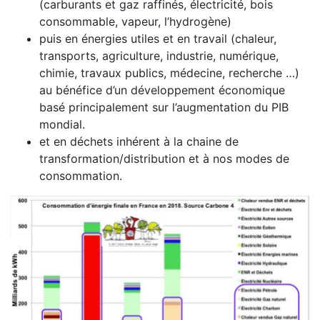
(carburants et gaz raffinés, électricité, bois
consommable, vapeur, l’hydrogène)
puis en énergies utiles et en travail (chaleur,
transports, agriculture, industrie, numérique,
chimie, travaux publics, médecine, recherche …)
au bénéfice d’un développement économique
basé principalement sur l’augmentation du PIB
mondial.
et en déchets inhérent à la chaine de
transformation/distribution et à nos modes de
consommation.