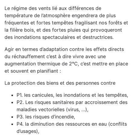
Le régime des vents lié aux différences de
température de l’atmosphère engendrera de plus
fréquentes et fortes tempêtes fragilisant nos forêts et
la filière bois, et des fortes pluies qui provoqueront
des inondations spectaculaires et destructrices.
Agir en termes d’adaptation contre les effets directs
du réchauffement c’est à dire vivre avec une
augmentation thermique de 2°C, c’est mettre en place
et souvent en planifiant :
La protection des biens et des personnes contre
P1. les canicules, les inondations et les tempêtes,
P2. Les risques sanitaires par accroissement des
maladies vectorielles (virus, …),
P3. les risques d’incendie,
P4. la diminution des ressources en eau (conflits
d’usages),