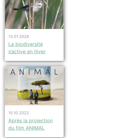
13.01.2026
La biodiversité
s’active en hiver
15.10.2022
Après la projection
du film ANIMAL