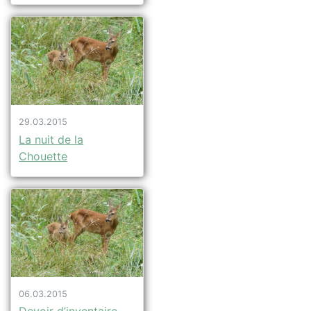
29.03.2015
La nuit de la
Chouette
06.03.2015