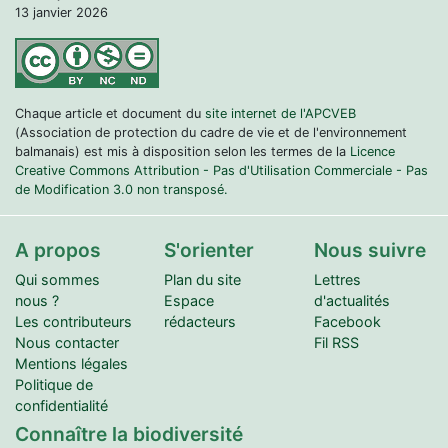
13 janvier 2026
Chaque article et document du
site internet de l'APCVEB
(Association de protection du cadre de vie et de l'environnement
balmanais) est mis à disposition selon les termes de la
Licence
Creative Commons Attribution - Pas d'Utilisation Commerciale - Pas
de Modification 3.0 non transposé.
A propos
S'orienter
Nous suivre
Qui sommes
Plan du site
Lettres
nous ?
Espace
d'actualités
Les contributeurs
rédacteurs
Facebook
Nous contacter
Fil RSS
Mentions légales
Politique de
confidentialité
Connaître la biodiversité