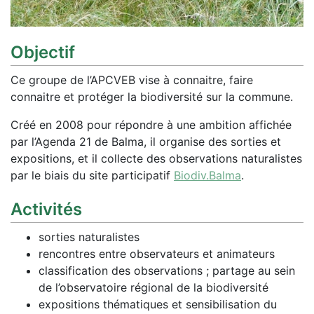
Objectif
Ce groupe de l’APCVEB vise à connaitre, faire
connaitre et protéger la biodiversité sur la commune.
Créé en 2008 pour répondre à une ambition affichée
par l’Agenda 21 de Balma, il organise des sorties et
expositions, et il collecte des observations naturalistes
par le biais du site participatif
Biodiv.Balma
.
Activités
sorties naturalistes
rencontres entre observateurs et animateurs
classification des observations ; partage au sein
de l’observatoire régional de la biodiversité
expositions thématiques et sensibilisation du