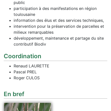
public
participation à des manifestations en région
toulousaine
information des élus et des services techniques,
intervention pour la préservation de parcelles et
milieux remarquables
développement, maintenance et partage du site
contributif Biodiv
Coordination
Renaud LAURETTE
Pascal PREL
Roger CULOS
En bref