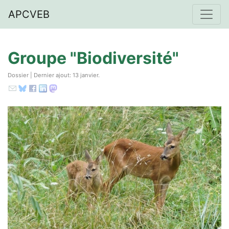
APCVEB
Groupe "Biodiversité"
Dossier | Dernier ajout: 13 janvier.