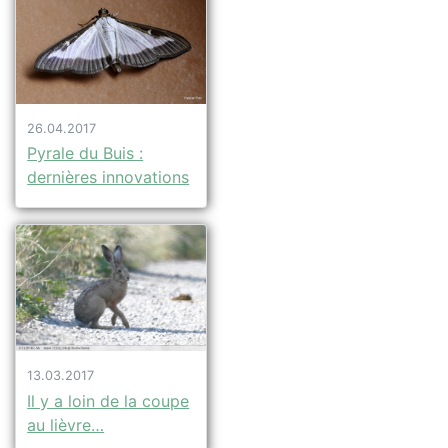
26.04.2017
Pyrale du Buis :
dernières innovations
13.03.2017
Il y a loin de la coupe
au lièvre…