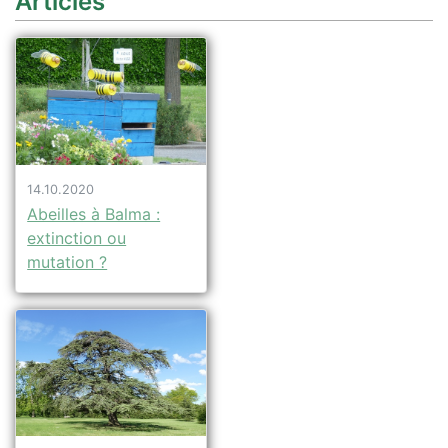
Articles
14.10.2020
Abeilles à Balma :
extinction ou
mutation ?