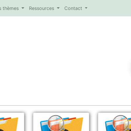
es thèmes
Ressources
Contact