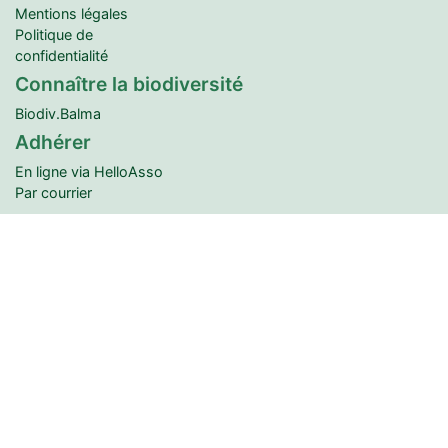
Mentions légales
Politique de
confidentialité
Connaître la biodiversité
Biodiv.Balma
Adhérer
En ligne via HelloAsso
Par courrier