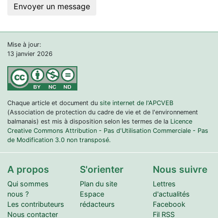
Mise à jour:
13 janvier 2026
Chaque article et document du
site internet de l'APCVEB
(Association de protection du cadre de vie et de l'environnement
balmanais) est mis à disposition selon les termes de la
Licence
Creative Commons Attribution - Pas d'Utilisation Commerciale - Pas
de Modification 3.0 non transposé.
A propos
S'orienter
Nous suivre
Qui sommes
Plan du site
Lettres
nous ?
Espace
d'actualités
Les contributeurs
rédacteurs
Facebook
Nous contacter
Fil RSS