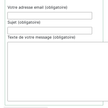
Votre adresse email (obligatoire)
Sujet (obligatoire)
Texte de votre message (obligatoire)