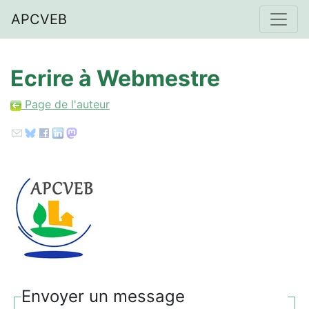
APCVEB
Ecrire à Webmestre
Page de l'auteur
Envoyer un message