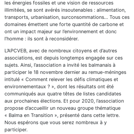
les énergies fossiles et une vision de ressources
illimitées, se sont avérés insoutenables : alimentation,
transports, urbanisation, surconsommations… Tous ces
domaines émettent une forte quantité de carbone et
ont un impact majeur sur l’environnement et donc
l’homme : ils sont à reconsidérer.
L’APCVEB, avec de nombreux citoyens et d’autres
associations, est depuis longtemps engagée sur ces
sujets. Ainsi, l’association a invité les balmanais à
participer le 18 novembre dernier au remue-méninges
intitulé « Comment relever les défis climatiques et
environnementaux ? », dont les résultats ont été
communiqués aux quatre têtes de listes candidates
aux prochaines élections. Et pour 2020, l’association
propose d’accueillir un nouveau groupe thématique
« Balma en Transition », présenté dans cette lettre.
Nous espérons que vous serez nombreux à y
participer.