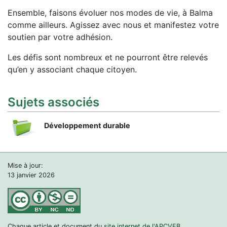
Ensemble, faisons évoluer nos modes de vie, à Balma
comme ailleurs. Agissez avec nous et manifestez votre
soutien par votre adhésion.
Les défis sont nombreux et ne pourront être relevés
qu’en y associant chaque citoyen.
Sujets associés
Développement durable
Mise à jour:
13 janvier 2026
Chaque article et document du
site internet de l'APCVEB