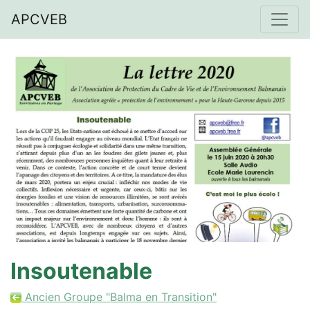
APCVEB
Insoutenable
Ancien Groupe "Balma en Transition"