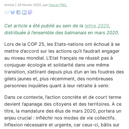
Article | 29 février 2020, par
Pascal PREL
Cet article a été publié au sein de la
lettre 2020
,
distribuée à l’ensemble des balmanais en mars 2020.
Lors de la COP 25, les Etats-nations ont échoué à se
mettre d’accord sur les actions qu’il faudrait engager
au niveau mondial. L’Etat français ne réussit pas à
conjuguer écologie et solidarité dans une même
transition, s’attirant depuis plus d’un an les foudres des
gilets jaunes et, plus récemment, des nombreuses
personnes inquiètes quant à leur retraite à venir.
Dans ce contexte, l’action concrète et de court terme
devient l’apanage des citoyens et des territoires. A ce
titre, la mandature des élus de mars 2020, portera un
enjeu crucial : infléchir nos modes de vie collectifs.
Inflexion nécessaire et urgente, car ceux-ci, bâtis sur