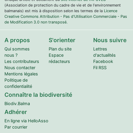
(Association de protection du cadre de vie et de l'environnement
balmanais) est mis à disposition selon les termes de la
Licence
Creative Commons Attribution - Pas d'Utilisation Commerciale - Pas
de Modification 3.0 non transposé.
A propos
S'orienter
Nous suivre
Qui sommes
Plan du site
Lettres
nous ?
Espace
d'actualités
Les contributeurs
rédacteurs
Facebook
Nous contacter
Fil RSS
Mentions légales
Politique de
confidentialité
Connaître la biodiversité
Biodiv.Balma
Adhérer
En ligne via HelloAsso
Par courrier