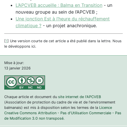
L’APCVEB accueille : Balma en Transition
- un
nouveau groupe au sein de l’APCVEB ;
Une jonction Est à l’heure du réchauffement
climatique ?
- un projet anachronique.
[
1
]
Une version courte de cet article a été publié dans la lettre. Nous
le développons ici.
Mise à jour:
13 janvier 2026
Chaque article et document du
site internet de l'APCVEB
(Association de protection du cadre de vie et de l'environnement
balmanais) est mis à disposition selon les termes de la
Licence
Creative Commons Attribution - Pas d'Utilisation Commerciale - Pas
de Modification 3.0 non transposé.