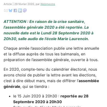
Article | 29 février 2020, par
Webmestre
ATTENTION : En raison de la crise sanitaire,
l’assemblée générale 2020 a été reportée. La
nouvelle date est le Lundi 28 Septembre 2020 à
20h30, salle audio de l’école Marie Laurencin.
Chaque année l’association publie une lettre annuelle
et la diffuse auprès de tous les balmanais, en
préparation de l’assemblée générale, ouverte à tous.
En 2020, compte-tenu du calendrier électoral, nous
avons choisi de publier la lettre avant les élections,
c’est à dire début mars, mais de différer l’
assemblée
générale
, qui se tiendra :
le 15 Juin 2020 à 20h30 :
reportée au 28
Septembre 2020 à 20h30