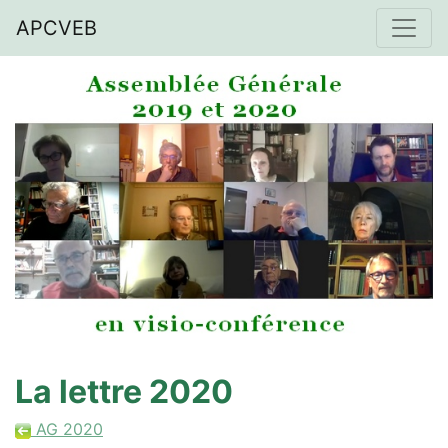
APCVEB
La lettre 2020
AG 2020