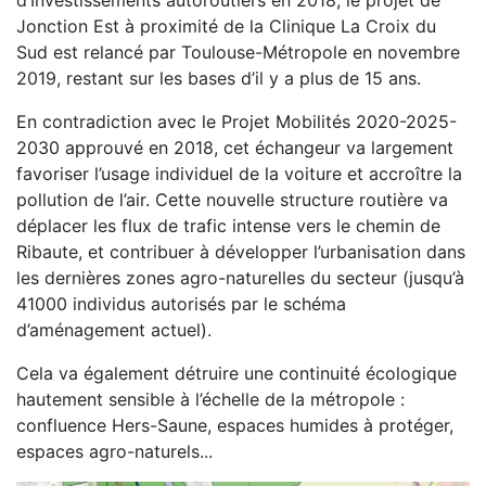
d’Investissements autoroutiers en 2018, le projet de
Jonction Est à proximité de la Clinique La Croix du
Sud est relancé par Toulouse-Métropole en novembre
2019, restant sur les bases d’il y a plus de 15 ans.
En contradiction avec le Projet Mobilités 2020-2025-
2030 approuvé en 2018, cet échangeur va largement
favoriser l’usage individuel de la voiture et accroître la
pollution de l’air. Cette nouvelle structure routière va
déplacer les flux de trafic intense vers le chemin de
Ribaute, et contribuer à développer l’urbanisation dans
les dernières zones agro-naturelles du secteur (jusqu’à
41000 individus autorisés par le schéma
d’aménagement actuel).
Cela va également détruire une continuité écologique
hautement sensible à l’échelle de la métropole :
confluence Hers-Saune, espaces humides à protéger,
espaces agro-naturels...