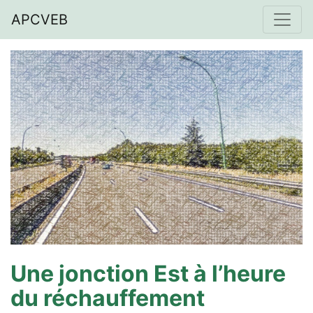
APCVEB
Une jonction Est à l’heure
du réchauffement