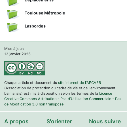
Toulouse Métropole
Lasbordes
Mise à jour:
13 janvier 2026
Chaque article et document du
site internet de l'APCVEB
(Association de protection du cadre de vie et de l'environnement
balmanais) est mis à disposition selon les termes de la
Licence
Creative Commons Attribution - Pas d'Utilisation Commerciale - Pas
de Modification 3.0 non transposé.
A propos
S'orienter
Nous suivre