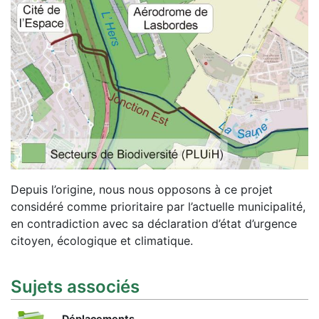
Depuis l’origine, nous nous opposons à ce projet
considéré comme prioritaire par l’actuelle municipalité,
en contradiction avec sa déclaration d’état d’urgence
citoyen, écologique et climatique.
Sujets associés
Déplacements