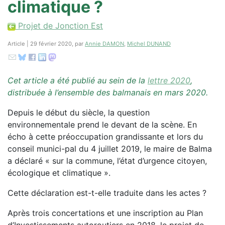
climatique ?
Projet de Jonction Est
Article | 29 février 2020, par
Annie DAMON
,
Michel DUNAND
Cet article a été publié au sein de la
lettre 2020
,
distribuée à l’ensemble des balmanais en mars 2020.
Depuis le début du siècle, la question
environnementale prend le devant de la scène. En
écho à cette préoccupation grandissante et lors du
conseil munici-pal du 4 juillet 2019, le maire de Balma
a déclaré « sur la commune, l’état d’urgence citoyen,
écologique et climatique ».
Cette déclaration est-t-elle traduite dans les actes ?
Après trois concertations et une inscription au Plan