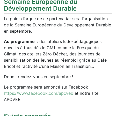
Semaine Européenne du
Développement Durable
Le point d’orgue de ce partenariat sera l’organisation
de la Semaine Européenne du Développement Durable
en septembre.
Au programme
: des ateliers ludo-pédagogiques
ouverts à tous dès le CM1 comme la Fresque du
Climat, des ateliers Zéro Déchet, des journées de
sensibilisation des jeunes au réemploi grâce au Café
Bricol et l’activité d’une Maison en Transition…
Donc : rendez-vous en septembre !
Le programme sera annoncé sur Facebook
https://www.facebook.com/apcveb
et notre site
APCVEB.