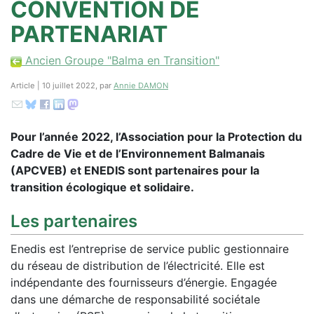
CONVENTION DE
PARTENARIAT
Ancien Groupe "Balma en Transition"
Article | 10 juillet 2022, par
Annie DAMON
Pour l’année 2022, l’Association pour la Protection du
Cadre de Vie et de l’Environnement Balmanais
(APCVEB) et ENEDIS sont partenaires pour la
transition écologique et solidaire.
Les partenaires
Enedis est l’entreprise de service public gestionnaire
du réseau de distribution de l’électricité. Elle est
indépendante des fournisseurs d’énergie. Engagée
dans une démarche de responsabilité sociétale