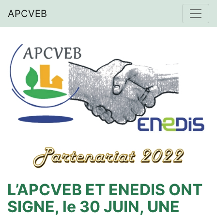
APCVEB
L’APCVEB ET ENEDIS ONT
SIGNE, le 30 JUIN, UNE