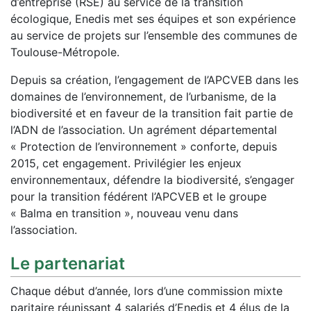
d’entreprise (RSE) au service de la transition
écologique, Enedis met ses équipes et son expérience
au service de projets sur l’ensemble des communes de
Toulouse-Métropole.
Depuis sa création, l’engagement de l’APCVEB dans les
domaines de l’environnement, de l’urbanisme, de la
biodiversité et en faveur de la transition fait partie de
l’ADN de l’association. Un agrément départemental
« Protection de l’environnement » conforte, depuis
2015, cet engagement. Privilégier les enjeux
environnementaux, défendre la biodiversité, s’engager
pour la transition fédérent l’APCVEB et le groupe
« Balma en transition », nouveau venu dans
l’association.
Le partenariat
Chaque début d’année, lors d’une commission mixte
paritaire réunissant 4 salariés d’Enedis et 4 élus de la