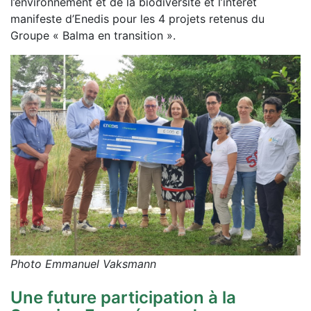
l’environnement et de la biodiversité et l’intérêt
manifeste d’Enedis pour les 4 projets retenus du
Groupe « Balma en transition ».
Photo Emmanuel Vaksmann
Une future participation à la