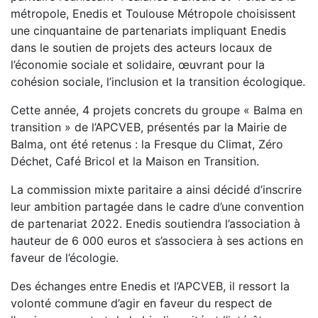
métropole, Enedis et Toulouse Métropole choisissent
une cinquantaine de partenariats impliquant Enedis
dans le soutien de projets des acteurs locaux de
l’économie sociale et solidaire, œuvrant pour la
cohésion sociale, l’inclusion et la transition écologique.
Cette année, 4 projets concrets du groupe « Balma en
transition » de l’APCVEB, présentés par la Mairie de
Balma, ont été retenus : la Fresque du Climat, Zéro
Déchet, Café Bricol et la Maison en Transition.
La commission mixte paritaire a ainsi décidé d’inscrire
leur ambition partagée dans le cadre d’une convention
de partenariat 2022. Enedis soutiendra l’association à
hauteur de 6 000 euros et s’associera à ses actions en
faveur de l’écologie.
Des échanges entre Enedis et l’APCVEB, il ressort la
volonté commune d’agir en faveur du respect de