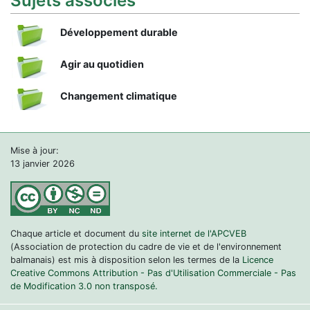
Sujets associés
Développement durable
Agir au quotidien
Changement climatique
Mise à jour:
13 janvier 2026
Chaque article et document du
site internet de l'APCVEB
(Association de protection du cadre de vie et de l'environnement
balmanais) est mis à disposition selon les termes de la
Licence
Creative Commons Attribution - Pas d'Utilisation Commerciale - Pas
de Modification 3.0 non transposé.