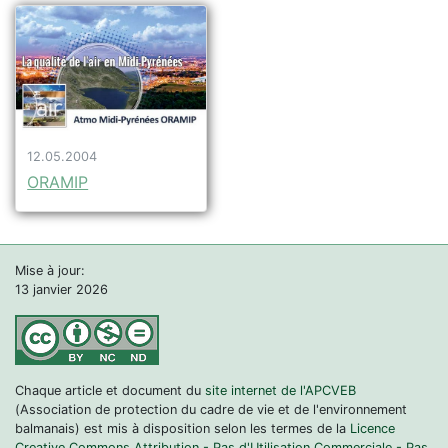
12.05.2004
ORAMIP
Mise à jour:
13 janvier 2026
Chaque article et document du
site internet de l'APCVEB
(Association de protection du cadre de vie et de l'environnement
balmanais) est mis à disposition selon les termes de la
Licence
Creative Commons Attribution - Pas d'Utilisation Commerciale - Pas