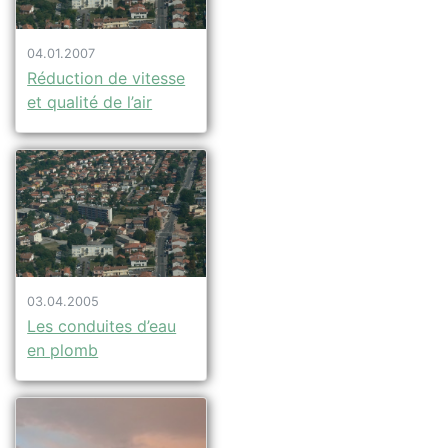
04.01.2007
Réduction de vitesse
et qualité de l’air
03.04.2005
Les conduites d’eau
en plomb