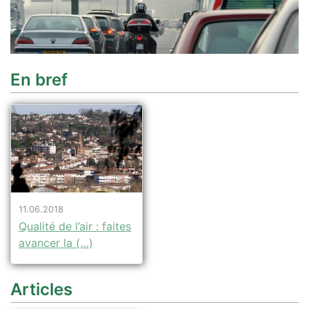
En bref
11.06.2018
Qualité de l’air : faites
avancer la (…)
Articles