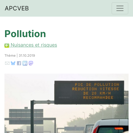
APCVEB
Pollution
Nuisances et risques
Thème | 31.10.2019