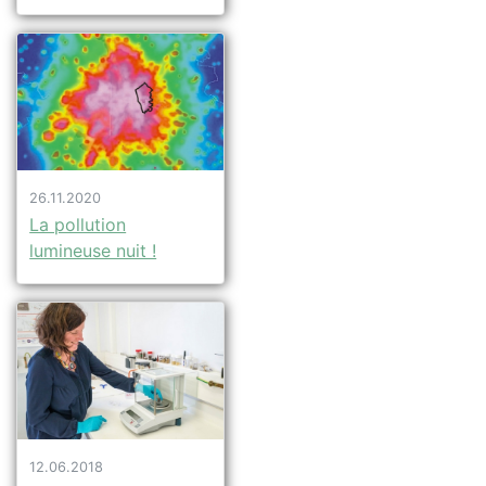
26.11.2020
La pollution
lumineuse nuit !
12.06.2018