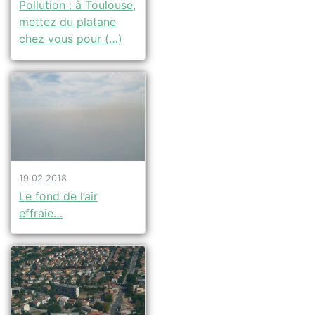
Pollution : à Toulouse,
mettez du platane
chez vous pour (…)
19.02.2018
Le fond de l’air
effraie…