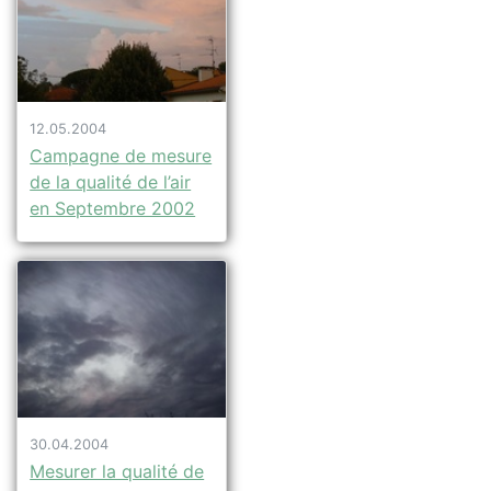
12.05.2004
Campagne de mesure
de la qualité de l’air
en Septembre 2002
30.04.2004
Mesurer la qualité de