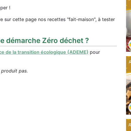
per !
e sur cette page nos recettes "fait-maison", à tester
ne démarche Zéro déchet ?
e de la transition écologique (ADEME)
pour
 produit pas.