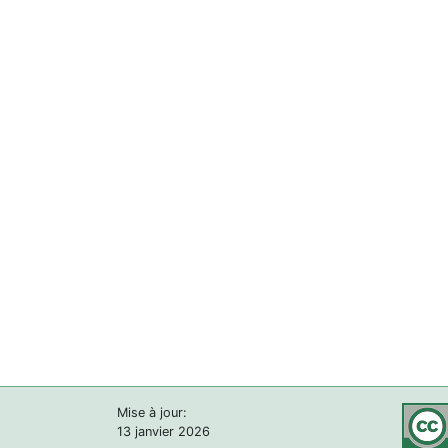
Mise à jour:
13 janvier 2026