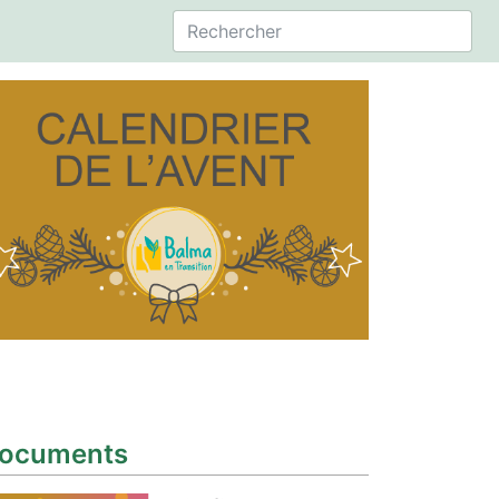
ocuments