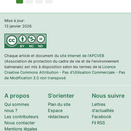
Mise à jour:
13 janvier 2026
Chaque article et document du
site internet de l'APCVEB
(Association de protection du cadre de vie et de l'environnement
balmanais) est mis à disposition selon les termes de la
Licence
Creative Commons Attribution - Pas d'Utilisation Commerciale - Pas
de Modification 3.0 non transposé.
A propos
S'orienter
Nous suivre
Qui sommes
Plan du site
Lettres
nous ?
Espace
d'actualités
Les contributeurs
rédacteurs
Facebook
Nous contacter
Fil RSS
Mentions légales