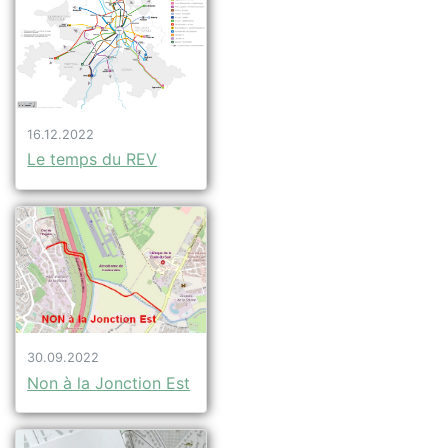
16.12.2022
Le temps du REV
30.09.2022
Non à la Jonction Est