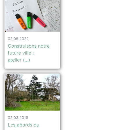
02.05.2022
Construisons notre
future ville :
atelier (…)
02.03.2019
Les abords du