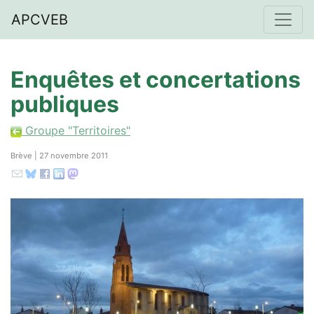
APCVEB
Enquêtes et concertations
publiques
Groupe "Territoires"
Brève | 27 novembre 2011