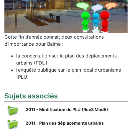
Cette fin d’année connait deux consultations
d’importance pour Balma :
la concertation sur le plan des déplacements
urbains (PDU)
l’enquête publique sur le plan local d’urbanisme
(PLU)
Sujets associés
2011 - Modification du PLU (Rev3 Mod5)
2011 - Plan des déplacements urbains