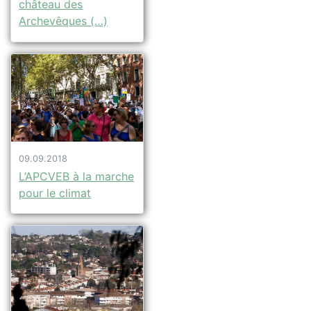
château des
Archevêques (…)
09.09.2018
L’APCVEB à la marche
pour le climat