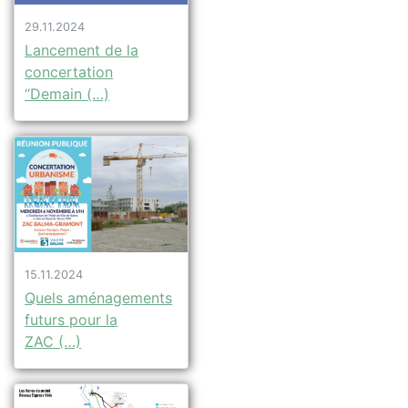
29.11.2024
Lancement de la
concertation
“Demain (…)
15.11.2024
Quels aménagements
futurs pour la
ZAC (…)