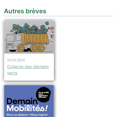
Autres brèves
20.01.2025
Collecte des déchets
verts