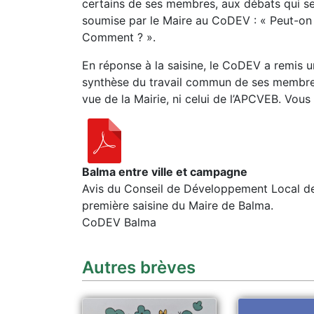
certains de ses membres, aux débats qui se
soumise par le Maire au CoDEV : « Peut-on
Comment ? ».
En réponse à la saisine, le CoDEV a remis
synthèse du travail commun de ses membres. 
vue de la Mairie, ni celui de l’APCVEB. Vous 
Balma entre ville et campagne
Avis du Conseil de Développement Local de
première saisine du Maire de Balma.
CoDEV Balma
Autres brèves