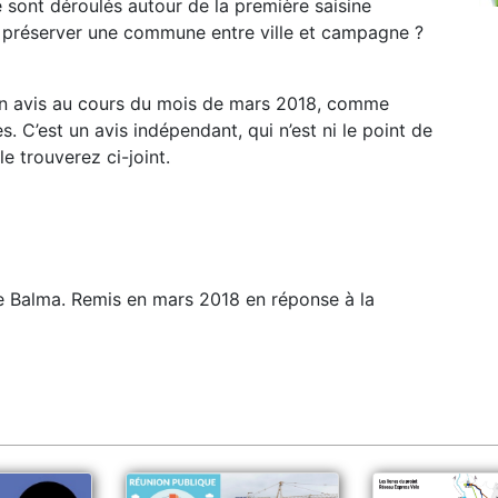
 sont déroulés autour de la première saisine
 préserver une commune entre ville et campagne ?
 un avis au cours du mois de mars 2018, comme
C’est un avis indépendant, qui n’est ni le point de
le trouverez ci-joint.
 Balma. Remis en mars 2018 en réponse à la