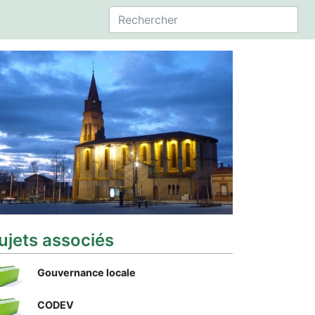
ujets associés
Gouvernance locale
CODEV