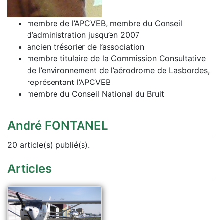
membre de l’APCVEB, membre du Conseil
d’administration jusqu’en 2007
ancien trésorier de l’association
membre titulaire de la Commission Consultative
de l’environnement de l’aérodrome de Lasbordes,
représentant l’APCVEB
membre du Conseil National du Bruit
André FONTANEL
20 article(s) publié(s).
Articles