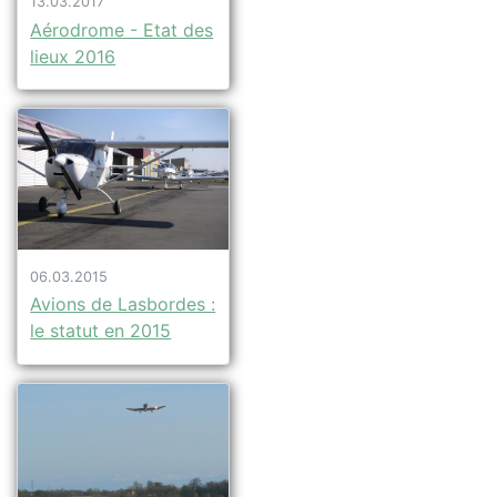
13.03.2017
Aérodrome - Etat des
lieux 2016
06.03.2015
Avions de Lasbordes :
le statut en 2015