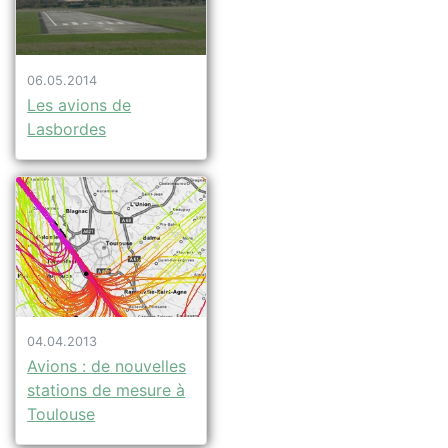
06.05.2014
Les avions de
Lasbordes
04.04.2013
Avions : de nouvelles
stations de mesure à
Toulouse