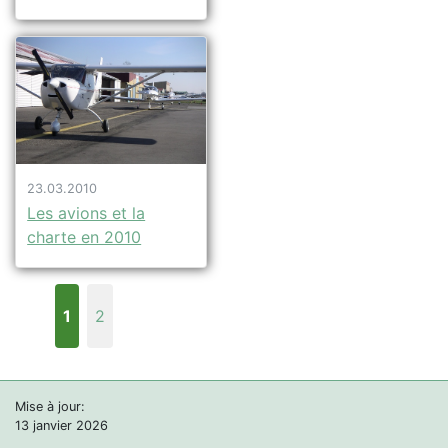
23.03.2010
Les avions et la
charte en 2010
1
2
Mise à jour:
13 janvier 2026