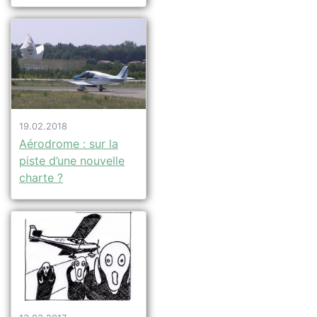
19.02.2018
Aérodrome : sur la
piste d’une nouvelle
charte ?