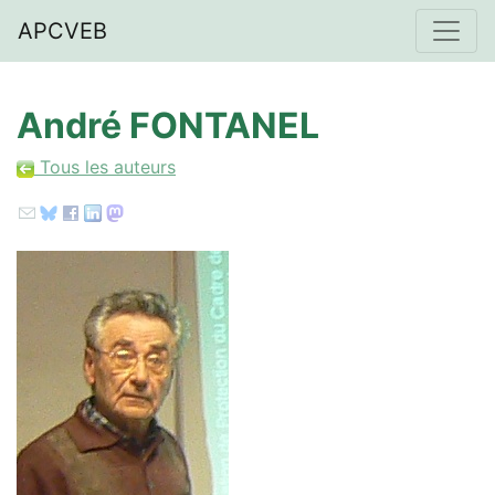
APCVEB
André FONTANEL
Tous les auteurs