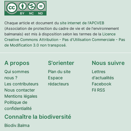
Chaque article et document du
site internet de l'APCVEB
(Association de protection du cadre de vie et de l'environnement
balmanais) est mis à disposition selon les termes de la
Licence
Creative Commons Attribution - Pas d'Utilisation Commerciale - Pas
de Modification 3.0 non transposé.
A propos
S'orienter
Nous suivre
Qui sommes
Plan du site
Lettres
nous ?
Espace
d'actualités
Les contributeurs
rédacteurs
Facebook
Nous contacter
Fil RSS
Mentions légales
Politique de
confidentialité
Connaître la biodiversité
Biodiv.Balma