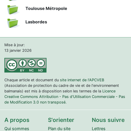
Toulouse Métropole
Lasbordes
Mise à jour:
13 janvier 2026
Chaque article et document du
site internet de l'APCVEB
(Association de protection du cadre de vie et de l'environnement
balmanais) est mis à disposition selon les termes de la
Licence
Creative Commons Attribution - Pas d'Utilisation Commerciale - Pas
de Modification 3.0 non transposé.
A propos
S'orienter
Nous suivre
Qui sommes
Plan du site
Lettres