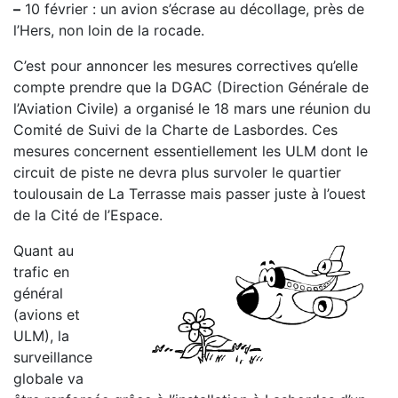
–
10 février : un avion s’écrase au décollage, près de
l’Hers, non loin de la rocade.
C’est pour annoncer les mesures correctives qu’elle
compte prendre que la DGAC (Direction Générale de
l’Aviation Civile) a organisé le 18 mars une réunion du
Comité de Suivi de la Charte de Lasbordes. Ces
mesures concernent essentiellement les ULM dont le
circuit de piste ne devra plus survoler le quartier
toulousain de La Terrasse mais passer juste à l’ouest
de la Cité de l’Espace.
Quant au
trafic en
général
(avions et
ULM), la
surveillance
globale va