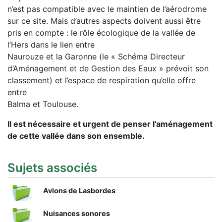
n’est pas compatible avec le maintien de l’aérodrome
sur ce site. Mais d’autres aspects doivent aussi être
pris en compte : le rôle écologique de la vallée de
l’Hers dans le lien entre
Naurouze et la Garonne (le « Schéma Directeur
d’Aménagement et de Gestion des Eaux » prévoit son
classement) et l’espace de respiration qu’elle offre
entre
Balma et Toulouse.
Il est nécessaire et urgent de penser l’aménagement
de cette vallée dans son ensemble.
Sujets associés
Avions de Lasbordes
Nuisances sonores