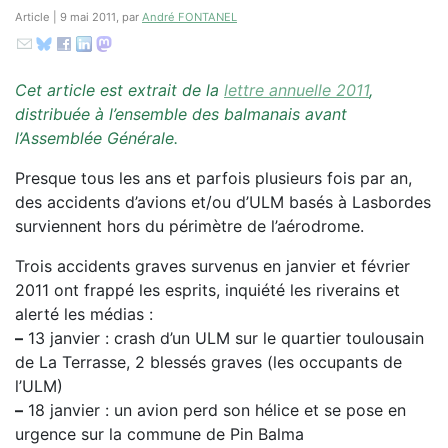
Article | 9 mai 2011, par
André FONTANEL
Cet article est extrait de la
lettre annuelle 2011
,
distribuée à l’ensemble des balmanais avant
l’Assemblée Générale.
Presque tous les ans et parfois plusieurs fois par an,
des accidents d’avions et/ou d’ULM basés à Lasbordes
surviennent hors du périmètre de l’aérodrome.
Trois accidents graves survenus en janvier et février
2011 ont frappé les esprits, inquiété les riverains et
alerté les médias :
–
13 janvier : crash d’un ULM sur le quartier toulousain
de La Terrasse, 2 blessés graves (les occupants de
l’ULM)
–
18 janvier : un avion perd son hélice et se pose en
urgence sur la commune de Pin Balma