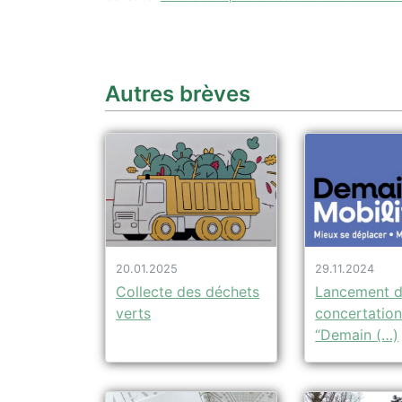
Autres brèves
20.01.2025
29.11.2024
Collecte des déchets
Lancement d
verts
concertatio
“Demain (…)