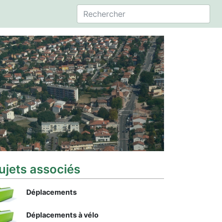
ujets associés
Déplacements
Déplacements à vélo