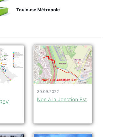
Toulouse Métropole
30.09.2022
Non à la Jonction Est
 REV