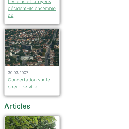
Les élus et citoyens
décident-ils ensemble
de
30.03.2007
Concertation sur le
coeur de ville
Articles