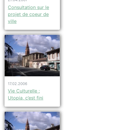
Consultation sur le
projet de coeur de
ville
17.02.2006
Vie Culturelle :
Utopia, c’est fini