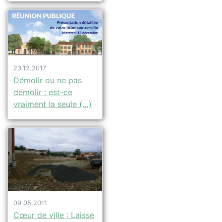
23.12.2017
Démolir ou ne pas
démolir : est-ce
vraiment la seule (…)
09.05.2011
Cœur de ville : Laisse