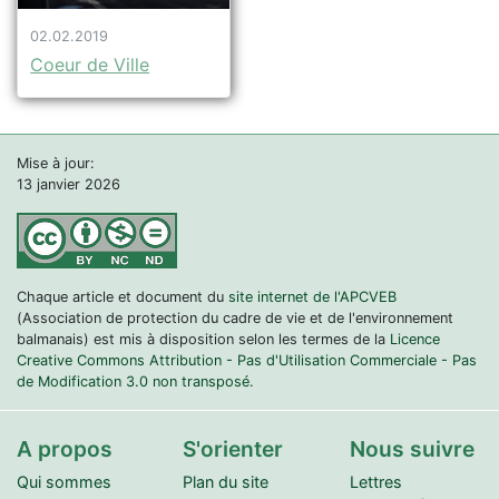
02.02.2019
Coeur de Ville
Mise à jour:
13 janvier 2026
Chaque article et document du
site internet de l'APCVEB
(Association de protection du cadre de vie et de l'environnement
balmanais) est mis à disposition selon les termes de la
Licence
Creative Commons Attribution - Pas d'Utilisation Commerciale - Pas
de Modification 3.0 non transposé.
A propos
S'orienter
Nous suivre
Qui sommes
Plan du site
Lettres