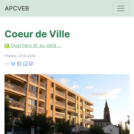
APCVEB
Coeur de Ville
Quartiers et au-delà ...
Thème | 31.10.2019