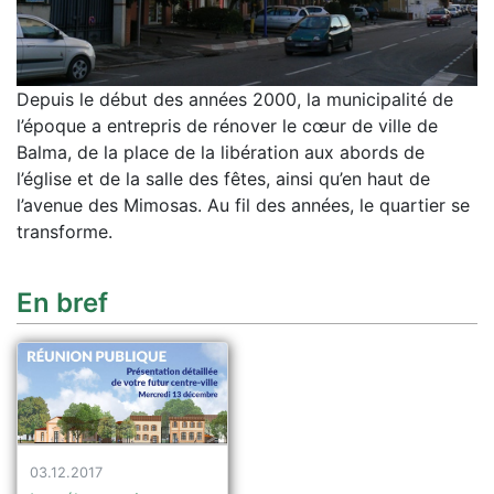
Depuis le début des années 2000, la municipalité de
l’époque a entrepris de rénover le cœur de ville de
Balma, de la place de la libération aux abords de
l’église et de la salle des fêtes, ainsi qu’en haut de
l’avenue des Mimosas. Au fil des années, le quartier se
transforme.
En bref
03.12.2017