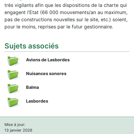
très vigilants afin que les dispositions de la charte qui
engagent l’Etat (66 000 mouvements/an au maximum,
pas de constructions nouvelles sur le site, etc.) soient,
pour le moins, reprises par le futur gestionnaire.
Sujets associés
Avions de Lasbordes
Nuisances sonores
Balma
Lasbordes
Mise à jour:
13 janvier 2026