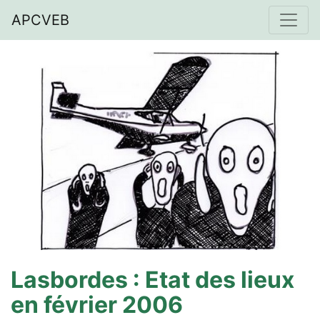
APCVEB
Lasbordes : Etat des lieux
en février 2006