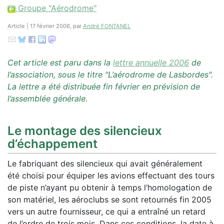
Groupe "Aérodrome"
Article | 17 février 2006, par
André FONTANEL
Cet article est paru dans la
lettre annuelle 2006
de
l’association, sous le titre "L’aérodrome de Lasbordes".
La lettre a été distribuée fin février en prévision de
l’assemblée générale.
Le montage des silencieux
d’échappement
Le fabriquant des silencieux qui avait généralement
été choisi pour équiper les avions effectuant des tours
de piste n’ayant pu obtenir à temps l’homologation de
son matériel, les aéroclubs se sont retournés fin 2005
vers un autre fournisseur, ce qui a entraîné un retard
de l’ordre de trois mois. Dans ces conditions, la date à