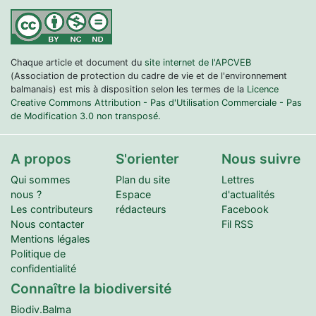
Chaque article et document du
site internet de l'APCVEB
(Association de protection du cadre de vie et de l'environnement
balmanais) est mis à disposition selon les termes de la
Licence
Creative Commons Attribution - Pas d'Utilisation Commerciale - Pas
de Modification 3.0 non transposé.
A propos
S'orienter
Nous suivre
Qui sommes
Plan du site
Lettres
nous ?
Espace
d'actualités
Les contributeurs
rédacteurs
Facebook
Nous contacter
Fil RSS
Mentions légales
Politique de
confidentialité
Connaître la biodiversité
Biodiv.Balma