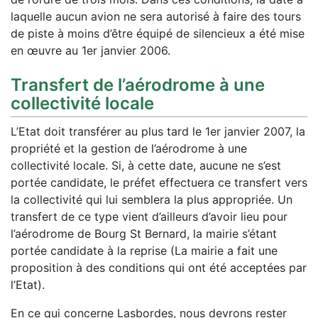
laquelle aucun avion ne sera autorisé à faire des tours
de piste à moins d’être équipé de silencieux a été mise
en œuvre au 1er janvier 2006.
Transfert de l’aérodrome à une
collectivité locale
L’Etat doit transférer au plus tard le 1er janvier 2007, la
propriété et la gestion de l’aérodrome à une
collectivité locale. Si, à cette date, aucune ne s’est
portée candidate, le préfet effectuera ce transfert vers
la collectivité qui lui semblera la plus appropriée. Un
transfert de ce type vient d’ailleurs d’avoir lieu pour
l’aérodrome de Bourg St Bernard, la mairie s’étant
portée candidate à la reprise (La mairie a fait une
proposition à des conditions qui ont été acceptées par
l’Etat).
En ce qui concerne Lasbordes, nous devrons rester