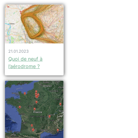
21.01.2023
Quoi de neuf à
l’aérodrome ?