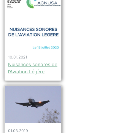
10.01.2021
Nuisances sonores de
l’Aviation Légère
01.03.2019