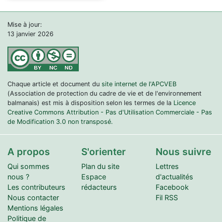
Mise à jour:
13 janvier 2026
Chaque article et document du
site internet de l'APCVEB
(Association de protection du cadre de vie et de l'environnement
balmanais) est mis à disposition selon les termes de la
Licence
Creative Commons Attribution - Pas d'Utilisation Commerciale - Pas
de Modification 3.0 non transposé.
A propos
S'orienter
Nous suivre
Qui sommes
Plan du site
Lettres
nous ?
Espace
d'actualités
Les contributeurs
rédacteurs
Facebook
Nous contacter
Fil RSS
Mentions légales
Politique de