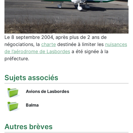
Le 8 septembre 2004, après plus de 2 ans de
négociations, la
charte
destinée à limiter les
nuisances
de l’aérodrome de Lasbordes
a été signée à la
préfecture.
Sujets associés
Avions de Lasbordes
Balma
Autres brèves