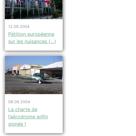
12.09.2004
Pétition européenne
sur les nuisances (…)
08.09.2004
La charte de
l’aérodrome enfin
signée !