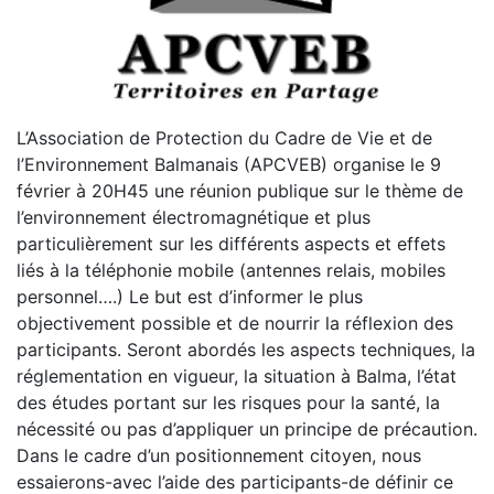
L’Association de Protection du Cadre de Vie et de
l’Environnement Balmanais (APCVEB) organise le 9
février à 20H45 une réunion publique sur le thème de
l’environnement électromagnétique et plus
particulièrement sur les différents aspects et effets
liés à la téléphonie mobile (antennes relais, mobiles
personnel….) Le but est d’informer le plus
objectivement possible et de nourrir la réflexion des
participants. Seront abordés les aspects techniques, la
réglementation en vigueur, la situation à Balma, l’état
des études portant sur les risques pour la santé, la
nécessité ou pas d’appliquer un principe de précaution.
Dans le cadre d’un positionnement citoyen, nous
essaierons-avec l’aide des participants-de définir ce