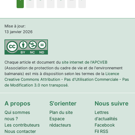
Mise à jour:
13 janvier 2026
Chaque article et document du
site internet de l'APCVEB
(Association de protection du cadre de vie et de l'environnement
balmanais) est mis à disposition selon les termes de la
Licence
Creative Commons Attribution - Pas d'Utilisation Commerciale - Pas
de Modification 3.0 non transposé.
A propos
S'orienter
Nous suivre
Qui sommes
Plan du site
Lettres
nous ?
Espace
d'actualités
Les contributeurs
rédacteurs
Facebook
Nous contacter
Fil RSS