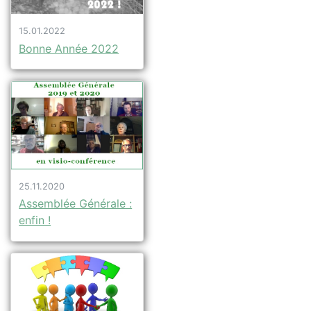
15.01.2022
Bonne Année 2022
25.11.2020
Assemblée Générale :
enfin !