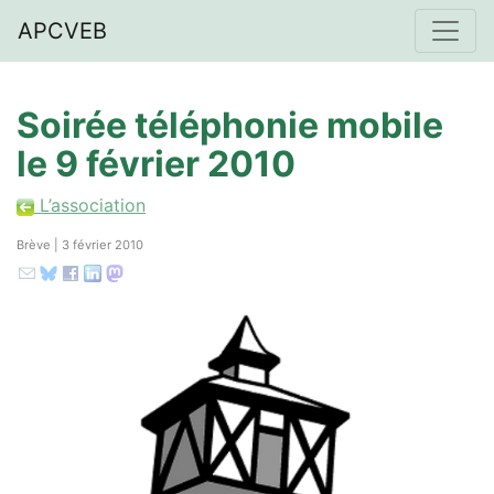
APCVEB
Soirée téléphonie mobile
le 9 février 2010
L’association
Brève | 3 février 2010