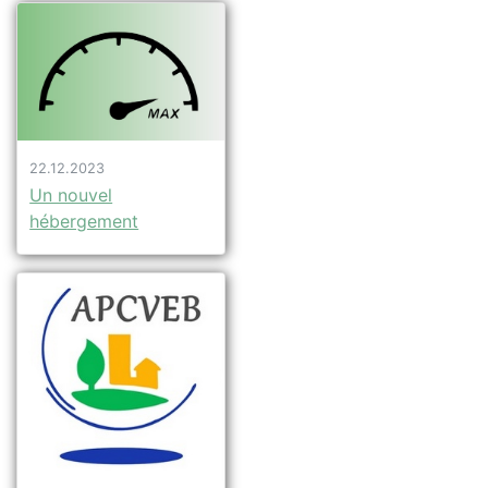
22.12.2023
Un nouvel
hébergement