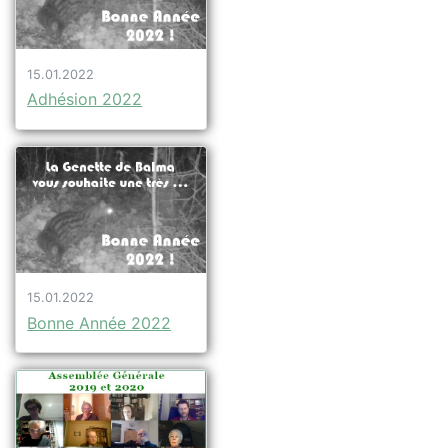
15.01.2022
Adhésion 2022
15.01.2022
Bonne Année 2022