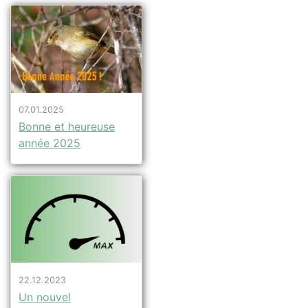
07.01.2025
Bonne et heureuse
année 2025
22.12.2023
Un nouvel