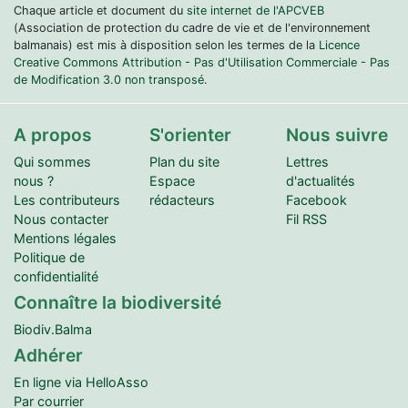
Chaque article et document du
site internet de l'APCVEB
(Association de protection du cadre de vie et de l'environnement
balmanais) est mis à disposition selon les termes de la
Licence
Creative Commons Attribution - Pas d'Utilisation Commerciale - Pas
de Modification 3.0 non transposé.
A propos
S'orienter
Nous suivre
Qui sommes
Plan du site
Lettres
nous ?
Espace
d'actualités
Les contributeurs
rédacteurs
Facebook
Nous contacter
Fil RSS
Mentions légales
Politique de
confidentialité
Connaître la biodiversité
Biodiv.Balma
Adhérer
En ligne via HelloAsso
Par courrier