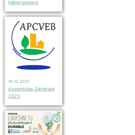
hébergement
18.02.2023
Assemblée Générale
2023