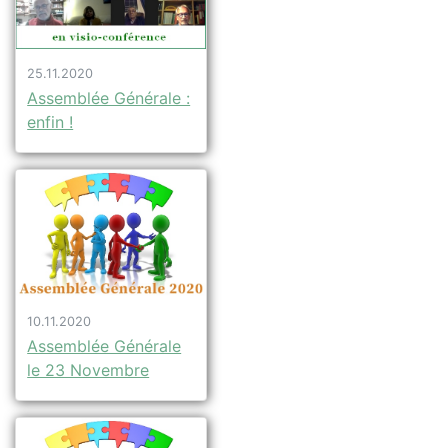
25.11.2020
Assemblée Générale :
enfin !
10.11.2020
Assemblée Générale
le 23 Novembre