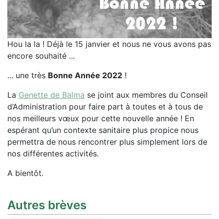
Hou la la ! Déjà le 15 janvier et nous ne vous avons pas
encore souhaité ...
... une très
Bonne Année 2022
!
La
Genette de Balma
se joint aux membres du Conseil
d’Administration pour faire part à toutes et à tous de
nos meilleurs vœux pour cette nouvelle année ! En
espérant qu’un contexte sanitaire plus propice nous
permettra de nous rencontrer plus simplement lors de
nos différentes activités.
A bientôt.
Autres brèves