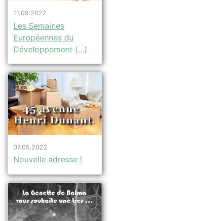
11.09.2022
Les Semaines
Européennes du
Développement (…)
07.05.2022
Nouvelle adresse !