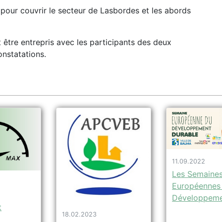
 pour couvrir le secteur de Lasbordes et les abords
 être entrepris avec les participants des deux
onstatations.
11.09.2022
Les Semaine
Européennes
Développeme
t
18.02.2023