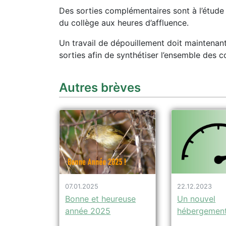
Des sorties complémentaires sont à l’étude
du collège aux heures d’affluence.
Un travail de dépouillement doit maintenant
sorties afin de synthétiser l’ensemble des c
Autres brèves
22.12.2023
07.01.2025
Un nouvel
Bonne et heureuse
hébergemen
année 2025