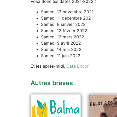
Voici donc les dates 2021-2022 :
Samedi 13 novembre 2021
Samedi 11 décembre 2021
Samedi 8 janvier 2022
Samedi 12 février 2022
Samedi 12 mars 2022
Samedi 9 avril 2022
Samedi 14 mai 2022
Samedi 11 juin 2022
Et les après-midi,
Café Bricol’
!
Autres brèves