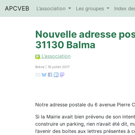
APCVEB
L’association
Les groupes
Index d
Nouvelle adresse post
31130 Balma
L’association
Brève | 16 juillet 2017
Notre adresse postale du 6 avenue Pierre C
Si la Mairie avait bien prévenu de son inten
construire un parking, rien n’avait été dit, 
l’avenir des boites aux lettres présentes à 