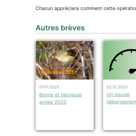
Chacun appréciera comment cette opératio
Autres brèves
22.12.2023
07.01.2025
Un nouvel
Bonne et heureuse
hébergemen
année 2025