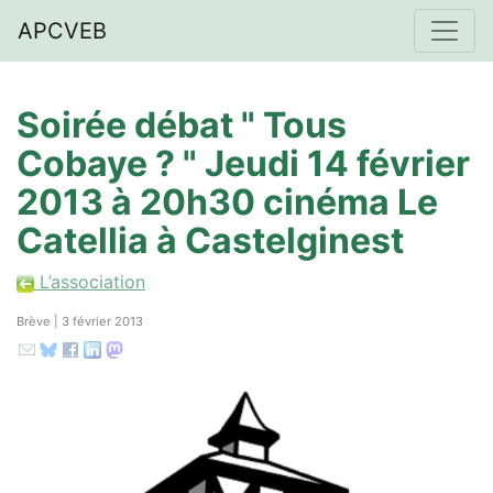
APCVEB
Soirée débat " Tous
Cobaye ? " Jeudi 14 février
2013 à 20h30 cinéma Le
Catellia à Castelginest
L’association
Brève | 3 février 2013