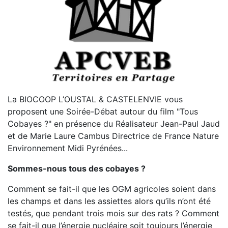
La BIOCOOP L’OUSTAL & CASTELENVIE vous
proposent une Soirée-Débat autour du film "Tous
Cobayes ?" en présence du Réalisateur Jean-Paul Jaud
et de Marie Laure Cambus Directrice de France Nature
Environnement Midi Pyrénées...
Sommes-nous tous des cobayes ?
Comment se fait-il que les OGM agricoles soient dans
les champs et dans les assiettes alors qu’ils n’ont été
testés, que pendant trois mois sur des rats ? Comment
se fait-il que l’énergie nucléaire soit toujours l’énergie