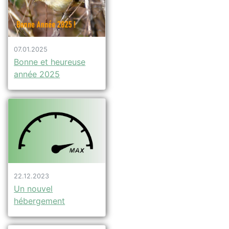
07.01.2025
Bonne et heureuse
année 2025
22.12.2023
Un nouvel
hébergement