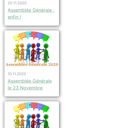
25.11.2020
Assemblée Générale :
enfin !
10.11.2020
Assemblée Générale
le 23 Novembre