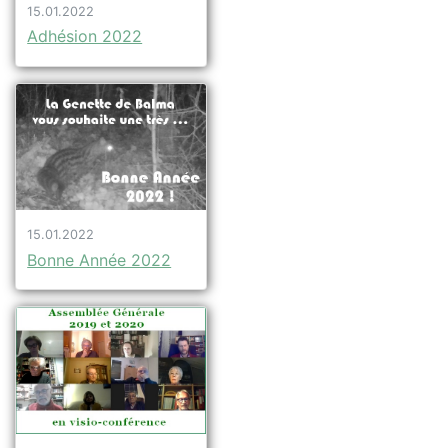
15.01.2022
Adhésion 2022
15.01.2022
Bonne Année 2022