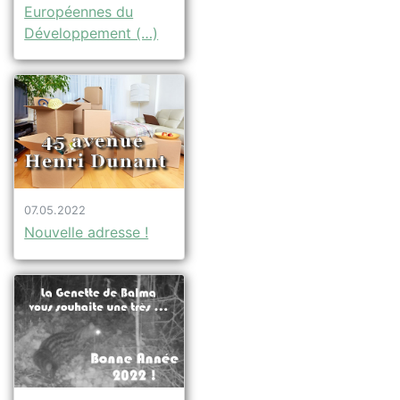
Européennes du
Développement (…)
07.05.2022
Nouvelle adresse !