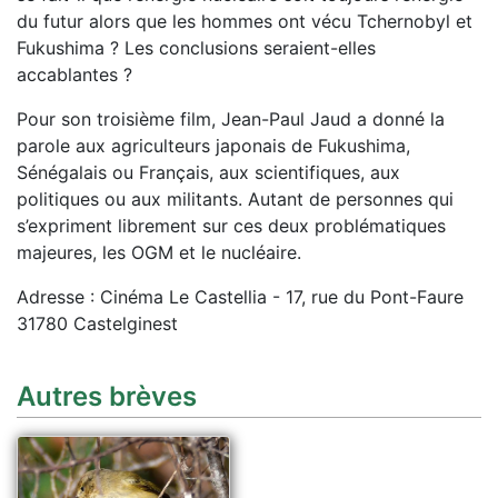
du futur alors que les hommes ont vécu Tchernobyl et
Fukushima ? Les conclusions seraient-elles
accablantes ?
Pour son troisième film, Jean-Paul Jaud a donné la
parole aux agriculteurs japonais de Fukushima,
Sénégalais ou Français, aux scientifiques, aux
politiques ou aux militants. Autant de personnes qui
s’expriment librement sur ces deux problématiques
majeures, les OGM et le nucléaire.
Adresse : Cinéma Le Castellia - 17, rue du Pont-Faure
31780 Castelginest
Autres brèves