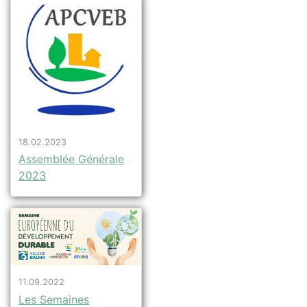
18.02.2023
Assemblée Générale
2023
11.09.2022
Les Semaines