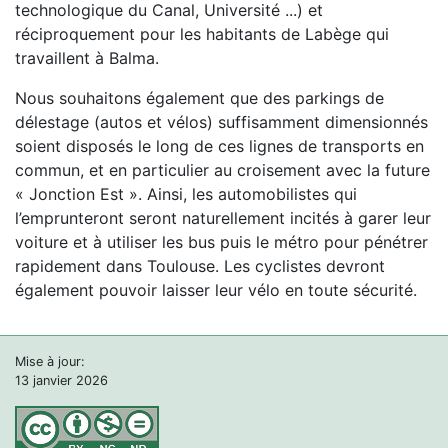
technologique du Canal, Université ...) et
réciproquement pour les habitants de Labège qui
travaillent à Balma.
Nous souhaitons également que des parkings de
délestage (autos et vélos) suffisamment dimensionnés
soient disposés le long de ces lignes de transports en
commun, et en particulier au croisement avec la future
« Jonction Est ». Ainsi, les automobilistes qui
l’emprunteront seront naturellement incités à garer leur
voiture et à utiliser les bus puis le métro pour pénétrer
rapidement dans Toulouse. Les cyclistes devront
également pouvoir laisser leur vélo en toute sécurité.
Mise à jour:
13 janvier 2026