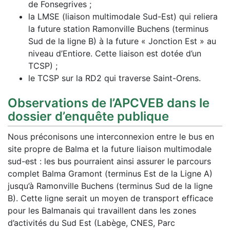
de Fonsegrives ;
la LMSE (liaison multimodale Sud-Est) qui reliera
la future station Ramonville Buchens (terminus
Sud de la ligne B) à la future « Jonction Est » au
niveau d’Entiore. Cette liaison est dotée d’un
TCSP) ;
le TCSP sur la RD2 qui traverse Saint-Orens.
Observations de l’APCVEB dans le
dossier d’enquête publique
Nous préconisons une interconnexion entre le bus en
site propre de Balma et la future liaison multimodale
sud-est : les bus pourraient ainsi assurer le parcours
complet Balma Gramont (terminus Est de la Ligne A)
jusqu’à Ramonville Buchens (terminus Sud de la ligne
B). Cette ligne serait un moyen de transport efficace
pour les Balmanais qui travaillent dans les zones
d’activités du Sud Est (Labège, CNES, Parc