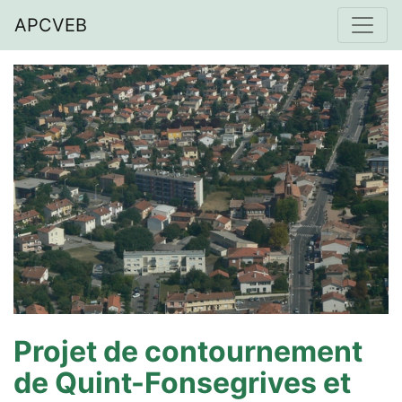
APCVEB
Projet de contournement
de Quint-Fonsegrives et