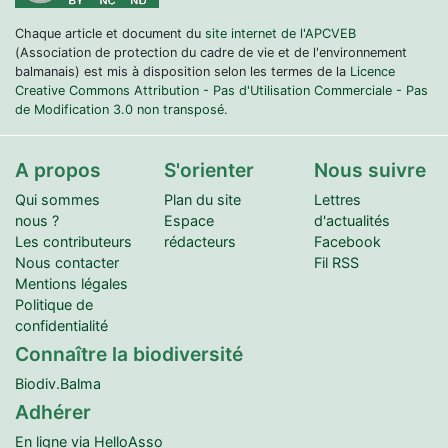
Chaque article et document du
site internet de l'APCVEB
(Association de protection du cadre de vie et de l'environnement
balmanais) est mis à disposition selon les termes de la
Licence
Creative Commons Attribution - Pas d'Utilisation Commerciale - Pas
de Modification 3.0 non transposé.
A propos
S'orienter
Nous suivre
Qui sommes
Plan du site
Lettres
nous ?
Espace
d'actualités
Les contributeurs
rédacteurs
Facebook
Nous contacter
Fil RSS
Mentions légales
Politique de
confidentialité
Connaître la biodiversité
Biodiv.Balma
Adhérer
En ligne via HelloAsso