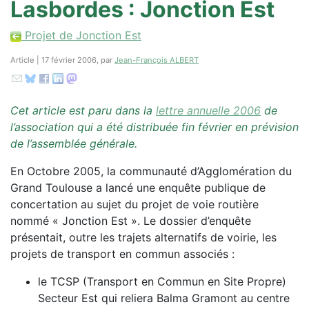
Lasbordes : Jonction Est
Projet de Jonction Est
Article | 17 février 2006, par
Jean-François ALBERT
Cet article est paru dans la
lettre annuelle 2006
de
l’association qui a été distribuée fin février en prévision
de l’assemblée générale.
En Octobre 2005, la communauté d’Agglomération du
Grand Toulouse a lancé une enquête publique de
concertation au sujet du projet de voie routière
nommé « Jonction Est ». Le dossier d’enquête
présentait, outre les trajets alternatifs de voirie, les
projets de transport en commun associés :
le TCSP (Transport en Commun en Site Propre)
Secteur Est qui reliera Balma Gramont au centre