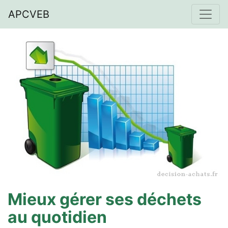
APCVEB
Mieux gérer ses déchets
au quotidien