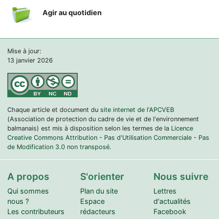
Agir au quotidien
Mise à jour:
13 janvier 2026
Chaque article et document du
site internet de l'APCVEB
(Association de protection du cadre de vie et de l'environnement
balmanais) est mis à disposition selon les termes de la
Licence
Creative Commons Attribution - Pas d'Utilisation Commerciale - Pas
de Modification 3.0 non transposé.
A propos
S'orienter
Nous suivre
Qui sommes
Plan du site
Lettres
nous ?
Espace
d'actualités
Les contributeurs
rédacteurs
Facebook