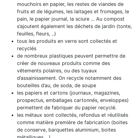
mouchoirs en papier, les restes de viandes de
fruits et de légumes, les laitages et fromages, le
pain, le papier journal, la sciure ... Au compost
s’ajoutent également les déchets de jardin (tonte,
feuilles, fleurs, ..)
tous les produits en verre sont collectés et
recyclés
de nombreux plastiques peuvent permettre de
créer de nouveaux produits comme des
vêtements polaires, ou des tuyaux
d’assainissement. On recycle notamment des
bouteilles d’au, de soda, de soupe
les papiers et cartons (journaux, magazines,
prospectus, emballages cartonnés, enveloppes)
permettent de fabriquer du papier recyclé.
les métaux sont collectés, refondus et réutilisés
comme matière première de fabrication (boites
de conserve, barquettes aluminium, boites
métalliques, ..)