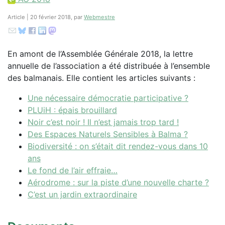
Article | 20 février 2018, par
Webmestre
En amont de l’Assemblée Générale 2018, la lettre
annuelle de l’association a été distribuée à l’ensemble
des balmanais. Elle contient les articles suivants :
Une nécessaire démocratie participative ?
PLUiH : épais brouillard
Noir c’est noir ! Il n’est jamais trop tard !
Des Espaces Naturels Sensibles à Balma ?
Biodiversité : on s’était dit rendez-vous dans 10
ans
Le fond de l’air effraie…
Aérodrome : sur la piste d’une nouvelle charte ?
C’est un jardin extraordinaire