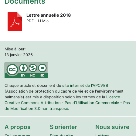
Documents
Lettre annuelle 2018
PDF - 1.1 Mio
Mise à jour:
13 janvier 2026
Chaque article et document du
site internet de l'APCVEB
(Association de protection du cadre de vie et de l'environnement
balmanais) est mis à disposition selon les termes de la
Licence
Creative Commons Attribution - Pas d'Utilisation Commerciale - Pas
de Modification 3.0 non transposé.
A propos
S'orienter
Nous suivre
Qui sommes
Plan du site
Lettres