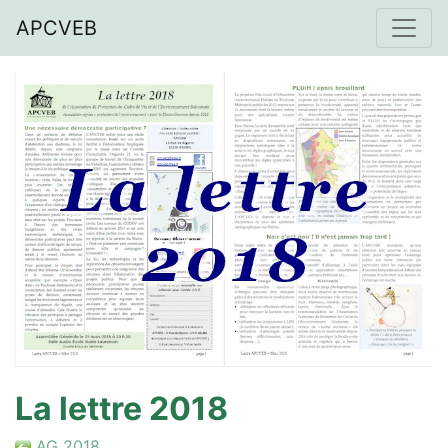
APCVEB
La lettre 2018
AG 2018