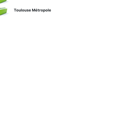
Toulouse Métropole