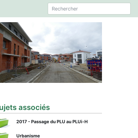
ujets associés
2017 - Passage du PLU au PLUi-H
Urbanisme