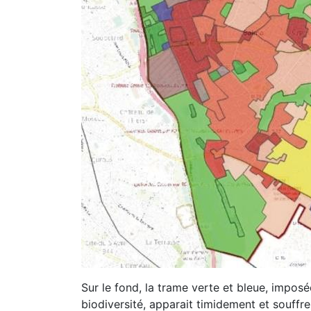
Sur le fond, la trame verte et bleue, imposé
biodiversité, apparait timidement et souffre