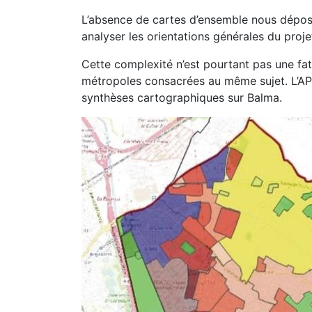
L’absence de cartes d’ensemble nous dépo
analyser les orientations générales du proje
Cette complexité n’est pourtant pas une fata
métropoles consacrées au même sujet. L’AP
synthèses cartographiques sur Balma.