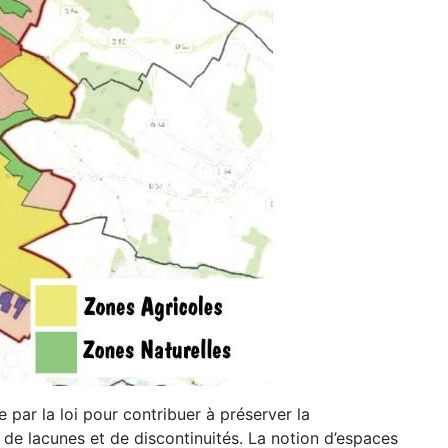
e par la loi pour contribuer à préserver la
 de lacunes et de discontinuités. La notion d’espaces