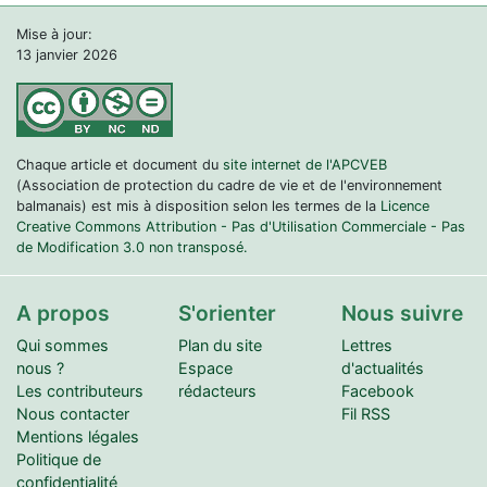
Mise à jour:
13 janvier 2026
Chaque article et document du
site internet de l'APCVEB
(Association de protection du cadre de vie et de l'environnement
balmanais) est mis à disposition selon les termes de la
Licence
Creative Commons Attribution - Pas d'Utilisation Commerciale - Pas
de Modification 3.0 non transposé.
A propos
S'orienter
Nous suivre
Qui sommes
Plan du site
Lettres
nous ?
Espace
d'actualités
Les contributeurs
rédacteurs
Facebook
Nous contacter
Fil RSS
Mentions légales
Politique de
confidentialité