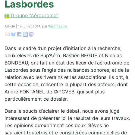
Lasbordes
Groupe "Aérodrome"
Article | 19 juillet 2014, par
Webmestre
Dans le cadre d’un projet d’initiation à la recherche,
deux élèves de Sup’Aéro, Bastien BEGUE et Nicolas
BONDEAU, ont fait un état des lieux de l’aérodrome de
Lasbordes sous l’angle des nuisances sonores, et de la
relation avec les riverains et les associations. Ils ont, à
cette occasion, rencontré la plupart des acteurs, dont
André FONTANEL de l’APCVEB, qui suit plus
particulièrement ce dossier.
Dans le soucis d’éclairer le débat, nous avons jugé
intéressant de présenter ici le résultat de leurs travaux.
Les opinions qu’expriment ces deux élèves ne
sauraient toutefois être considérées comme celles de