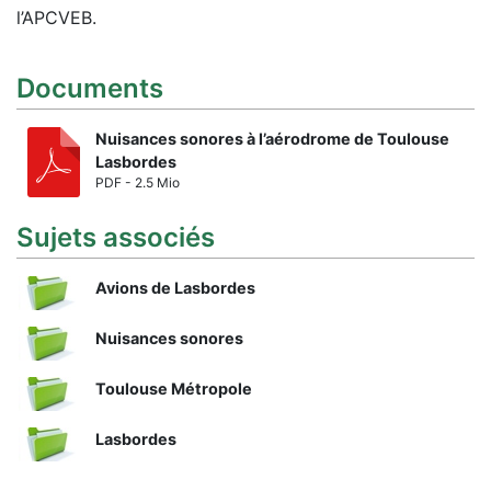
l’APCVEB.
Documents
Nuisances sonores à l’aérodrome de Toulouse
Lasbordes
PDF - 2.5 Mio
Sujets associés
Avions de Lasbordes
Nuisances sonores
Toulouse Métropole
Lasbordes