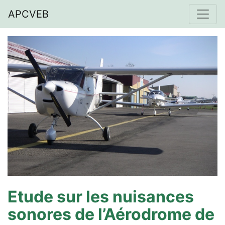
APCVEB
Etude sur les nuisances
sonores de l’Aérodrome de