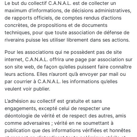
Le but du collectif C.A.N.A.L. est de collecter un
maximum d’informations, de décisions administratives,
de rapports officiels, de comptes rendus d’actions
concrètes, de propositions et de documents
techniques, pour que toute association de défense de
riverains puisse les utiliser librement dans ses actions.
Pour les associations qui ne possèdent pas de site
internet, C.A.N.A.L. offrira une page par association sur
son site web, de façon qu’elles puissent faire connaître
leurs actions. Elles n’auront qu’à envoyer par mail ou
par courrier à C.A.N.A.L. les informations qu’elles
veulent voir publier.
L’adhésion au collectif est gratuite et sans
engagements, excepté celui de respecter une
déontologie de vérité et de respect des autres, amis
comme adversaires ; vérité en ne soumettant à
publication que des informations vérifiées et honnêtes