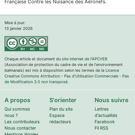
Française Contre les Nuisance des Aéronefs.
Mise à jour:
13 janvier 2026
Chaque article et document du
site internet de l'APCVEB
(Association de protection du cadre de vie et de l'environnement
balmanais) est mis à disposition selon les termes de la
Licence
Creative Commons Attribution - Pas d'Utilisation Commerciale - Pas
de Modification 3.0 non transposé.
A propos
S'orienter
Nous suivre
Qui sommes
Plan du site
Lettres
nous ?
Espace
d'actualités
Les contributeurs
rédacteurs
Facebook
Nous contacter
Fil RSS
Mentions légales