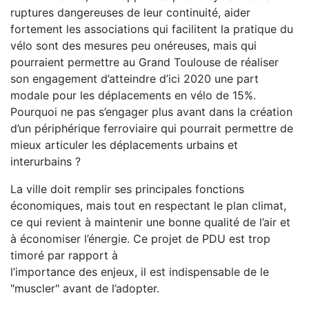
ruptures dangereuses de leur continuité, aider
fortement les associations qui facilitent la pratique du
vélo sont des mesures peu onéreuses, mais qui
pourraient permettre au Grand Toulouse de réaliser
son engagement d’atteindre d’ici 2020 une part
modale pour les déplacements en vélo de 15%.
Pourquoi ne pas s’engager plus avant dans la création
d’un périphérique ferroviaire qui pourrait permettre de
mieux articuler les déplacements urbains et
interurbains ?
La ville doit remplir ses principales fonctions
économiques, mais tout en respectant le plan climat,
ce qui revient à maintenir une bonne qualité de l’air et
à économiser l’énergie. Ce projet de PDU est trop
timoré par rapport à
l’importance des enjeux, il est indispensable de le
"muscler" avant de l’adopter.