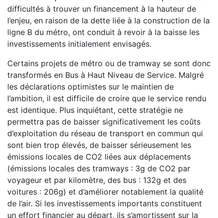
difficultés à trouver un financement à la hauteur de
l’enjeu, en raison de la dette liée à la construction de la
ligne B du métro, ont conduit à revoir à la baisse les
investissements initialement envisagés.
Certains projets de métro ou de tramway se sont donc
transformés en Bus à Haut Niveau de Service. Malgré
les déclarations optimistes sur le maintien de
l’ambition, il est difficile de croire que le service rendu
est identique. Plus inquiétant, cette stratégie ne
permettra pas de baisser significativement les coûts
d’exploitation du réseau de transport en commun qui
sont bien trop élevés, de baisser sérieusement les
émissions locales de CO2 liées aux déplacements
(émissions locales des tramways : 3g de CO2 par
voyageur et par kilomètre, des bus : 132g et des
voitures : 206g) et d’améliorer notablement la qualité
de l’air. Si les investissements importants constituent
un effort financier au départ, ils s’amortissent sur la