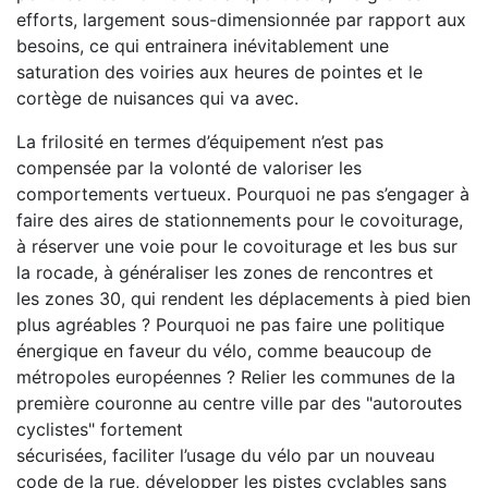
efforts, largement sous-dimensionnée par rapport aux
besoins, ce qui entrainera inévitablement une
saturation des voiries aux heures de pointes et le
cortège de nuisances qui va avec.
La frilosité en termes d’équipement n’est pas
compensée par la volonté de valoriser les
comportements vertueux. Pourquoi ne pas s’engager à
faire des aires de stationnements pour le covoiturage,
à réserver une voie pour le covoiturage et les bus sur
la rocade, à généraliser les zones de rencontres et
les zones 30, qui rendent les déplacements à pied bien
plus agréables ? Pourquoi ne pas faire une politique
énergique en faveur du vélo, comme beaucoup de
métropoles européennes ? Relier les communes de la
première couronne au centre ville par des "autoroutes
cyclistes" fortement
sécurisées, faciliter l’usage du vélo par un nouveau
code de la rue, développer les pistes cyclables sans