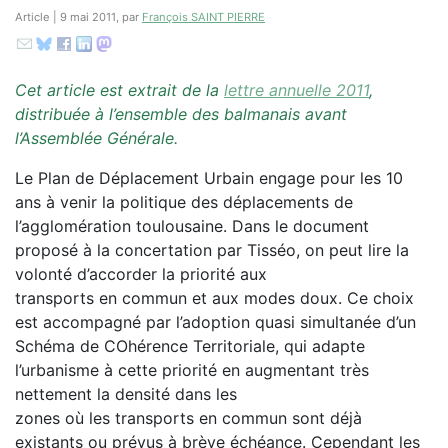
Article | 9 mai 2011, par
François SAINT PIERRE
Cet article est extrait de la
lettre annuelle 2011
,
distribuée à l’ensemble des balmanais avant
l’Assemblée Générale.
Le Plan de Déplacement Urbain engage pour les 10
ans à venir la politique des déplacements de
l’agglomération toulousaine. Dans le document
proposé à la concertation par Tisséo, on peut lire la
volonté d’accorder la priorité aux
transports en commun et aux modes doux. Ce choix
est accompagné par l’adoption quasi simultanée d’un
Schéma de COhérence Territoriale, qui adapte
l’urbanisme à cette priorité en augmentant très
nettement la densité dans les
zones où les transports en commun sont déjà
existants ou prévus à brève échéance. Cependant les