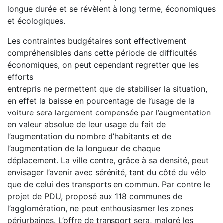
longue durée et se révèlent à long terme, économiques
et écologiques.
Les contraintes budgétaires sont effectivement
compréhensibles dans cette période de difficultés
économiques, on peut cependant regretter que les
efforts
entrepris ne permettent que de stabiliser la situation,
en effet la baisse en pourcentage de l’usage de la
voiture sera largement compensée par l’augmentation
en valeur absolue de leur usage du fait de
l’augmentation du nombre d’habitants et de
l’augmentation de la longueur de chaque
déplacement. La ville centre, grâce à sa densité, peut
envisager l’avenir avec sérénité, tant du côté du vélo
que de celui des transports en commun. Par contre le
projet de PDU, proposé aux 118 communes de
l’agglomération, ne peut enthousiasmer les zones
périurbaines. L’offre de transport sera, malgré les