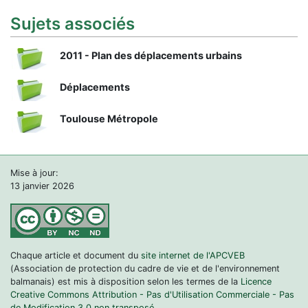
Sujets associés
2011 - Plan des déplacements urbains
Déplacements
Toulouse Métropole
Mise à jour:
13 janvier 2026
Chaque article et document du
site internet de l'APCVEB
(Association de protection du cadre de vie et de l'environnement
balmanais) est mis à disposition selon les termes de la
Licence
Creative Commons Attribution - Pas d'Utilisation Commerciale - Pas
de Modification 3.0 non transposé.