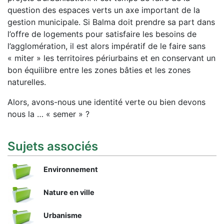
question des espaces verts un axe important de la
gestion municipale. Si Balma doit prendre sa part dans
l’offre de logements pour satisfaire les besoins de
l’agglomération, il est alors impératif de le faire sans
« miter » les territoires périurbains et en conservant un
bon équilibre entre les zones bâties et les zones
naturelles.
Alors, avons-nous une identité verte ou bien devons
nous la … « semer » ?
Sujets associés
Environnement
Nature en ville
Urbanisme