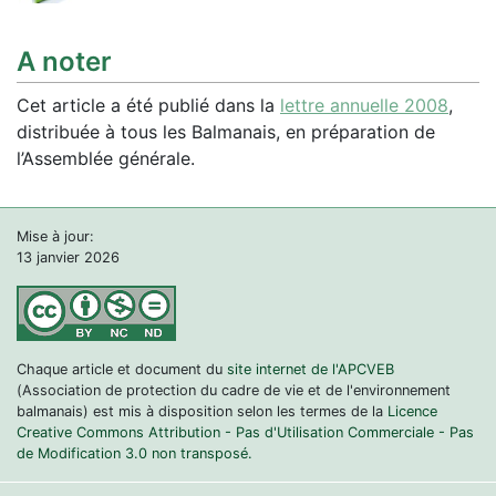
A noter
Cet article a été publié dans la
lettre annuelle 2008
,
distribuée à tous les Balmanais, en préparation de
l’Assemblée générale.
Mise à jour:
13 janvier 2026
Chaque article et document du
site internet de l'APCVEB
(Association de protection du cadre de vie et de l'environnement
balmanais) est mis à disposition selon les termes de la
Licence
Creative Commons Attribution - Pas d'Utilisation Commerciale - Pas
de Modification 3.0 non transposé.