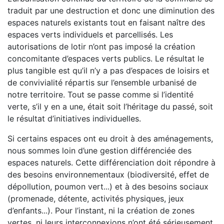
traduit par une destruction et donc une diminution des
espaces naturels existants tout en faisant naître des
espaces verts individuels et parcellisés. Les
autorisations de lotir n’ont pas imposé la création
concomitante d’espaces verts publics. Le résultat le
plus tangible est qu’il n’y a pas d’espaces de loisirs et
de convivialité répartis sur l’ensemble urbanisé de
notre territoire. Tout se passe comme si l’identité
verte, s’il y en a une, était soit l’héritage du passé, soit
le résultat d’initiatives individuelles.
Si certains espaces ont eu droit à des aménagements,
nous sommes loin d’une gestion différenciée des
espaces naturels. Cette différenciation doit répondre à
des besoins environnementaux (biodiversité, effet de
dépollution, poumon vert...) et à des besoins sociaux
(promenade, détente, activités physiques, jeux
d’enfants...). Pour l’instant, ni la création de zones
vertes, ni leurs interconnexions n’ont été sérieusement