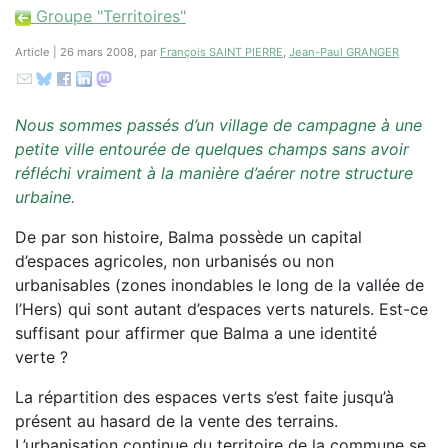
Groupe "Territoires"
Article | 26 mars 2008, par
François SAINT PIERRE
,
Jean-Paul GRANGER
Nous sommes passés d’un village de campagne à une
petite ville entourée de quelques champs sans avoir
réfléchi vraiment à la manière d’aérer notre structure
urbaine.
De par son histoire, Balma possède un capital
d’espaces agricoles, non urbanisés ou non
urbanisables (zones inondables le long de la vallée de
l’Hers) qui sont autant d’espaces verts naturels. Est-ce
suffisant pour affirmer que Balma a une identité
verte ?
La répartition des espaces verts s’est faite jusqu’à
présent au hasard de la vente des terrains.
L’urbanisation continue du territoire de la commune se