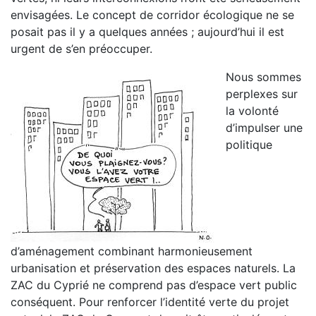
envisagées. Le concept de corridor écologique ne se
posait pas il y a quelques années ; aujourd’hui il est
urgent de s’en préoccuper.
Nous sommes
perplexes sur
la volonté
d’impulser une
politique
d’aménagement combinant harmonieusement
urbanisation et préservation des espaces naturels. La
ZAC du Cyprié ne comprend pas d’espace vert public
conséquent. Pour renforcer l’identité verte du projet