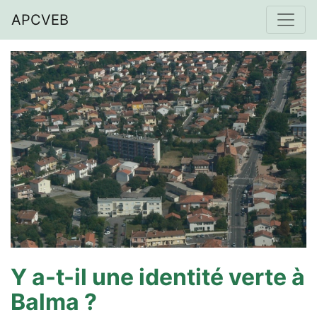
APCVEB
Y a-t-il une identité verte à
Balma ?