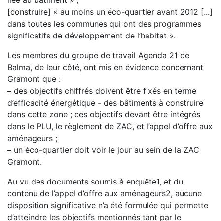
liée au bâtiment » ;
[construire] « au moins un éco-quartier avant 2012 [...]
dans toutes les communes qui ont des programmes
significatifs de développement de l’habitat ».
Les membres du groupe de travail Agenda 21 de
Balma, de leur côté, ont mis en évidence concernant
Gramont que :
–
des objectifs chiffrés doivent être fixés en terme
d’efficacité énergétique - des bâtiments à construire
dans cette zone ; ces objectifs devant être intégrés
dans le PLU, le règlement de ZAC, et l’appel d’offre aux
aménageurs ;
–
un éco-quartier doit voir le jour au sein de la ZAC
Gramont.
Au vu des documents soumis à enquête1, et du
contenu de l’appel d’offre aux aménageurs2, aucune
disposition significative n’a été formulée qui permette
d’atteindre les objectifs mentionnés tant par le