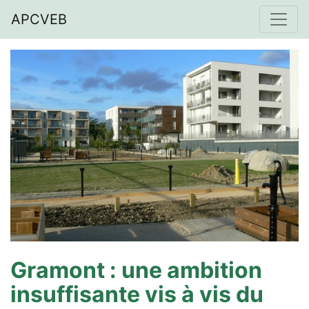
APCVEB
Gramont : une ambition
insuffisante vis à vis du