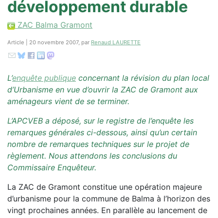
développement durable
ZAC Balma Gramont
Article | 20 novembre 2007, par
Renaud LAURETTE
L’
enquête publique
concernant la révision du plan local
d’Urbanisme en vue d’ouvrir la ZAC de Gramont aux
aménageurs vient de se terminer.
L’APCVEB a déposé, sur le registre de l’enquête les
remarques générales ci-dessous, ainsi qu’un certain
nombre de remarques techniques sur le projet de
règlement. Nous attendons les conclusions du
Commissaire Enquêteur.
La ZAC de Gramont constitue une opération majeure
d’urbanisme pour la commune de Balma à l’horizon des
vingt prochaines années. En parallèle au lancement de