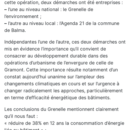
cette opération, deux démarches ont été entreprises :
–
l’une au niveau national : le Grenelle de
l’environnement ;
–
l’autre au niveau local : l’Agenda 21 de la commune
de Balma.
Indépendantes l’une de l’autre, ces deux démarches ont
mis en évidence l’importance qu’il convient de
consacrer au développement durable dans des
opérations d’urbanisme de l’envergure de celle de
Gramont. Cette importance résulte notamment d’un
constat aujourd’hui unanime sur l’ampleur des
changements climatiques en cours et sur l’urgence à
changer radicalement les approches, particulièrement
en terme d’efficacité énergétique des bâtiments.
Les conclusions du Grenelle mentionnent clairement
qu’il nous faut :
« réduire de 38% en 12 ans la consommation d’énergie