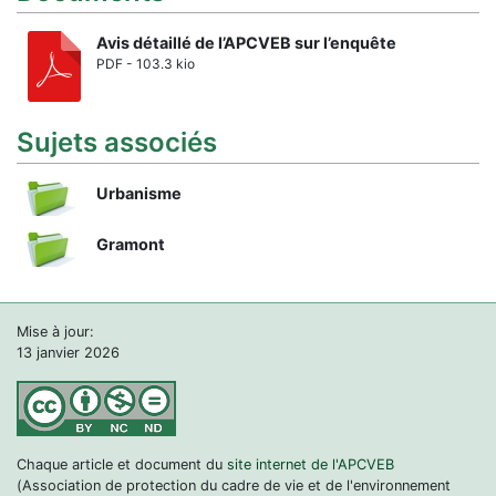
Avis détaillé de l’APCVEB sur l’enquête
PDF - 103.3 kio
Sujets associés
Urbanisme
Gramont
Mise à jour:
13 janvier 2026
Chaque article et document du
site internet de l'APCVEB
(Association de protection du cadre de vie et de l'environnement