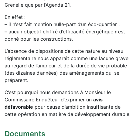
Grenelle que par l’Agenda 21.
En effet :
–
il n’est fait mention nulle-part d’un éco-quartier ;
–
aucun objectif chiffré d’efficacité énergétique n’est
donné pour les constructions.
L’absence de dispositions de cette nature au niveau
réglementaire nous apparaît comme une lacune grave
au regard de l’ampleur et de la durée de vie probable
(des dizaines d’années) des aménagements qui se
préparent.
C’est pourquoi nous demandons à Monsieur le
Commissaire Enquêteur d’exprimer un
avis
défavorable
pour cause d’ambition insuffisante de
cette opération en matière de développement durable.
Documents