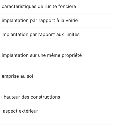
 caractéristiques de l’unité foncière
 implantation par rapport à la voirie
 implantation par rapport aux limites
: implantation sur une même propriété
 emprise au sol
 : hauteur des constructions
: aspect extérieur