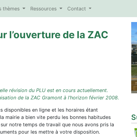
es thèmes
Ressources
Contact
r l’ouverture de la ZAC
le révision du PLU est en cours actuellement.
nisation de la ZAC Gramont à l’horizon février 2008.
disponibles en ligne et les horaires étant
S
la mairie a bien vite perdu les bonnes habitudes
 sur notre temps de travail que nous avons pris la
cuments pour les mettre à votre disposition.