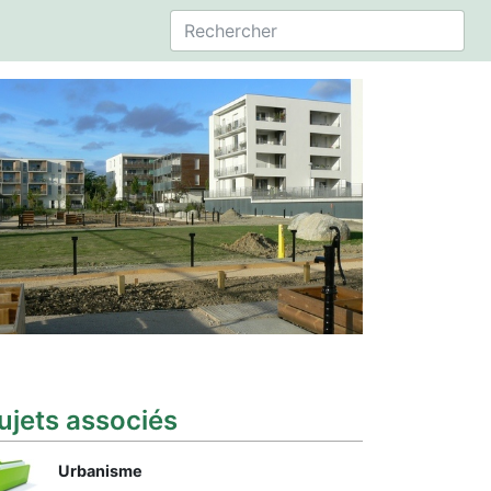
ujets associés
Urbanisme