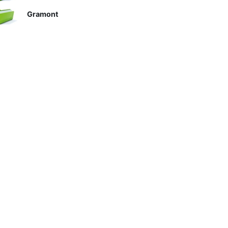
Gramont