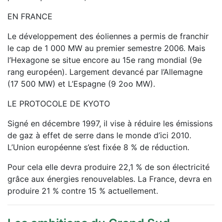
EN FRANCE
Le développement des éoliennes a permis de franchir
le cap de 1 000 MW au premier semestre 2006. Mais
l’Hexagone se situe encore au 15e rang mondial (9e
rang européen). Largement devancé par l’Allemagne
(17 500 MW) et L’Espagne (9 2oo MW).
LE PROTOCOLE DE KYOTO
Signé en décembre 1997, il vise à réduire les émissions
de gaz à effet de serre dans le monde d’ici 2010.
L’Union européenne s’est fixée 8 % de réduction.
Pour cela elle devra produire 22,1 % de son électricité
grâce aux énergies renouvelables. La France, devra en
produire 21 % contre 15 % actuellement.