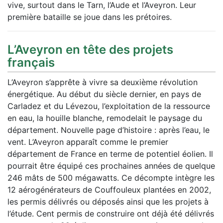
vive, surtout dans le Tarn, l’Aude et l’Aveyron. Leur
première bataille se joue dans les prétoires.
L’Aveyron en tête des projets
français
L’Aveyron s’apprête à vivre sa deuxième révolution
énergétique. Au début du siècle dernier, en pays de
Carladez et du Lévezou, l’exploitation de la ressource
en eau, la houille blanche, remodelait le paysage du
département. Nouvelle page d’histoire : après l’eau, le
vent. L’Aveyron apparaît comme le premier
département de France en terme de potentiel éolien. Il
pourrait être équipé ces prochaines années de quelque
246 mâts de 500 mégawatts. Ce décompte intègre les
12 aérogénérateurs de Couffouleux plantées en 2002,
les permis délivrés ou déposés ainsi que les projets à
l’étude. Cent permis de construire ont déjà été délivrés