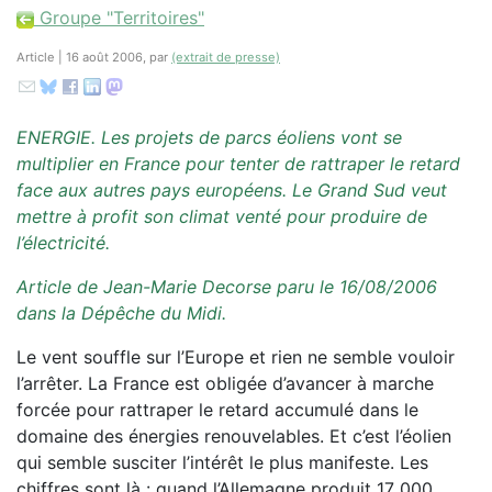
Groupe "Territoires"
Article | 16 août 2006, par
(extrait de presse)
ENERGIE. Les projets de parcs éoliens vont se
multiplier en France pour tenter de rattraper le retard
face aux autres pays européens. Le Grand Sud veut
mettre à profit son climat venté pour produire de
l’électricité.
Article de Jean-Marie Decorse paru le 16/08/2006
dans la Dépêche du Midi.
Le vent souffle sur l’Europe et rien ne semble vouloir
l’arrêter. La France est obligée d’avancer à marche
forcée pour rattraper le retard accumulé dans le
domaine des énergies renouvelables. Et c’est l’éolien
qui semble susciter l’intérêt le plus manifeste. Les
chiffres sont là : quand l’Allemagne produit 17 000