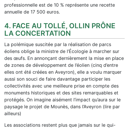
professionnelle est de 10 % représente une recette
annuelle de 17 500 euros.
4. FACE AU TOLLÉ, OLLIN PRÔNE
LA CONCERTATION
La polémique suscitée par la réalisation de parcs
éoliens oblige la ministre de l’Écologie à marcher sur
des œufs. En annonçant dernièrement la mise en place
de zones de développement de l’éolien (cinq d’entre
elles ont été créées en Aveyron), elle a voulu marquer
aussi son souci de faire davantage participer les
collectivités avec une meilleure prise en compte des
monuments historiques et des sites remarquables et
protégés. On imagine aisément l’impact qu’aura sur le
paysage le projet de Mounès, dans l’Aveyron (lire par
ailleurs)
Les associations restent plus que jamais sur le qui-