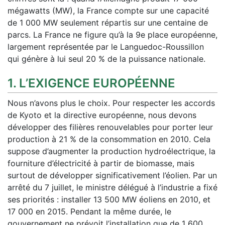
mégawatts (MW), la France compte sur une capacité
de 1 000 MW seulement répartis sur une centaine de
parcs. La France ne figure qu’à la 9e place européenne,
largement représentée par le Languedoc-Roussillon
qui génère à lui seul 20 % de la puissance nationale.
1. L’EXIGENCE EUROPÉENNE
Nous n’avons plus le choix. Pour respecter les accords
de Kyoto et la directive européenne, nous devons
développer des filières renouvelables pour porter leur
production à 21 % de la consommation en 2010. Cela
suppose d’augmenter la production hydroélectrique, la
fourniture d’électricité à partir de biomasse, mais
surtout de développer significativement l’éolien. Par un
arrêté du 7 juillet, le ministre délégué à l’industrie a fixé
ses priorités : installer 13 500 MW éoliens en 2010, et
17 000 en 2015. Pendant la même durée, le
gouvernement ne prévoit l’installation que de 1 600