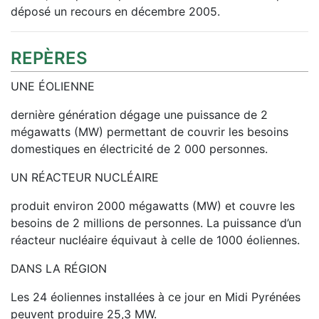
déposé un recours en décembre 2005.
REPÈRES
UNE ÉOLIENNE
dernière génération dégage une puissance de 2
mégawatts (MW) permettant de couvrir les besoins
domestiques en électricité de 2 000 personnes.
UN RÉACTEUR NUCLÉAIRE
produit environ 2000 mégawatts (MW) et couvre les
besoins de 2 millions de personnes. La puissance d’un
réacteur nucléaire équivaut à celle de 1000 éoliennes.
DANS LA RÉGION
Les 24 éoliennes installées à ce jour en Midi Pyrénées
peuvent produire 25,3 MW.