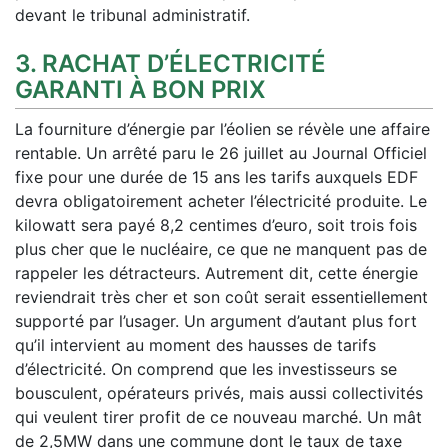
devant le tribunal administratif.
3. RACHAT D’ÉLECTRICITÉ
GARANTI À BON PRIX
La fourniture d’énergie par l’éolien se révèle une affaire
rentable. Un arrêté paru le 26 juillet au Journal Officiel
fixe pour une durée de 15 ans les tarifs auxquels EDF
devra obligatoirement acheter l’électricité produite. Le
kilowatt sera payé 8,2 centimes d’euro, soit trois fois
plus cher que le nucléaire, ce que ne manquent pas de
rappeler les détracteurs. Autrement dit, cette énergie
reviendrait très cher et son coût serait essentiellement
supporté par l’usager. Un argument d’autant plus fort
qu’il intervient au moment des hausses de tarifs
d’électricité. On comprend que les investisseurs se
bousculent, opérateurs privés, mais aussi collectivités
qui veulent tirer profit de ce nouveau marché. Un mât
de 2,5MW dans une commune dont le taux de taxe