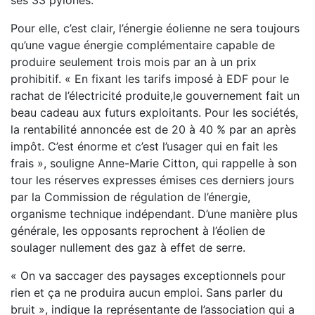
Pour elle, c’est clair, l’énergie éolienne ne sera toujours
qu’une vague énergie complémentaire capable de
produire seulement trois mois par an à un prix
prohibitif. « En fixant les tarifs imposé à EDF pour le
rachat de l’électricité produite,le gouvernement fait un
beau cadeau aux futurs exploitants. Pour les sociétés,
la rentabilité annoncée est de 20 à 40 % par an après
impôt. C’est énorme et c’est l’usager qui en fait les
frais », souligne Anne-Marie Citton, qui rappelle à son
tour les réserves expresses émises ces derniers jours
par la Commission de régulation de l’énergie,
organisme technique indépendant. D’une manière plus
générale, les opposants reprochent à l’éolien de
soulager nullement des gaz à effet de serre.
« On va saccager des paysages exceptionnels pour
rien et ça ne produira aucun emploi. Sans parler du
bruit », indique la représentante de l’association qui a