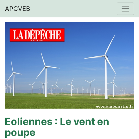
APCVEB
Eoliennes : Le vent en
poupe