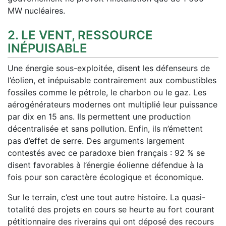
MW nucléaires.
2. LE VENT, RESSOURCE
INÉPUISABLE
Une énergie sous-exploitée, disent les défenseurs de
l’éolien, et inépuisable contrairement aux combustibles
fossiles comme le pétrole, le charbon ou le gaz. Les
aérogénérateurs modernes ont multiplié leur puissance
par dix en 15 ans. Ils permettent une production
décentralisée et sans pollution. Enfin, ils n’émettent
pas d’effet de serre. Des arguments largement
contestés avec ce paradoxe bien français : 92 % se
disent favorables à l’énergie éolienne défendue à la
fois pour son caractère écologique et économique.
Sur le terrain, c’est une tout autre histoire. La quasi-
totalité des projets en cours se heurte au fort courant
pétitionnaire des riverains qui ont déposé des recours