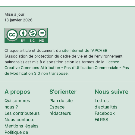
Mise à jour:
13 janvier 2026
Chaque article et document du
site internet de l'APCVEB
(Association de protection du cadre de vie et de l'environnement
balmanais) est mis à disposition selon les termes de la
Licence
Creative Commons Attribution - Pas d'Utilisation Commerciale - Pas
de Modification 3.0 non transposé.
A propos
S'orienter
Nous suivre
Qui sommes
Plan du site
Lettres
nous ?
Espace
d'actualités
Les contributeurs
rédacteurs
Facebook
Nous contacter
Fil RSS
Mentions légales
Politique de