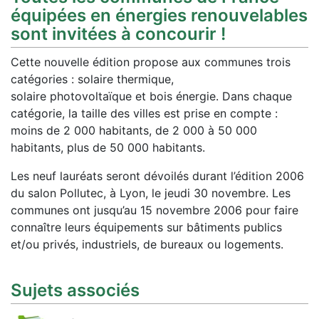
équipées en énergies renouvelables
sont invitées à concourir !
Cette nouvelle édition propose aux communes trois
catégories : solaire thermique,
solaire photovoltaïque et bois énergie. Dans chaque
catégorie, la taille des villes est prise en compte :
moins de 2 000 habitants, de 2 000 à 50 000
habitants, plus de 50 000 habitants.
Les neuf lauréats seront dévoilés durant l’édition 2006
du salon Pollutec, à Lyon, le jeudi 30 novembre. Les
communes ont jusqu’au 15 novembre 2006 pour faire
connaître leurs équipements sur bâtiments publics
et/ou privés, industriels, de bureaux ou logements.
Sujets associés