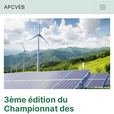
APCVEB
3ème édition du
Championnat des