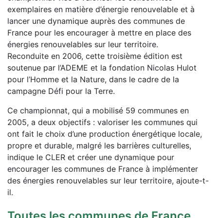
exemplaires en matière d’énergie renouvelable et à
lancer une dynamique auprès des communes de
France pour les encourager à mettre en place des
énergies renouvelables sur leur territoire.
Reconduite en 2006, cette troisième édition est
soutenue par l’ADEME et la fondation Nicolas Hulot
pour l’Homme et la Nature, dans le cadre de la
campagne Défi pour la Terre.
Ce championnat, qui a mobilisé 59 communes en
2005, a deux objectifs : valoriser les communes qui
ont fait le choix d’une production énergétique locale,
propre et durable, malgré les barrières culturelles,
indique le CLER et créer une dynamique pour
encourager les communes de France à implémenter
des énergies renouvelables sur leur territoire, ajoute-t-
il.
Toutes les communes de France