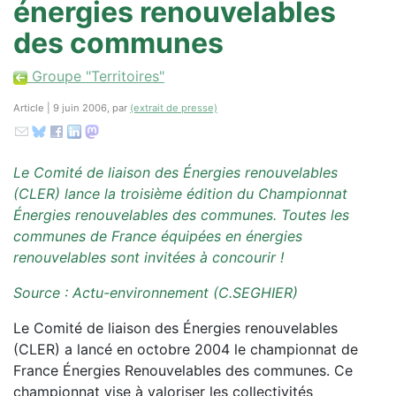
énergies renouvelables
des communes
Groupe "Territoires"
Article | 9 juin 2006, par
(extrait de presse)
Le Comité de liaison des Énergies renouvelables
(CLER) lance la troisième édition du Championnat
Énergies renouvelables des communes. Toutes les
communes de France équipées en énergies
renouvelables sont invitées à concourir !
Source : Actu-environnement (C.SEGHIER)
Le Comité de liaison des Énergies renouvelables
(CLER) a lancé en octobre 2004 le championnat de
France Énergies Renouvelables des communes. Ce
championnat vise à valoriser les collectivités