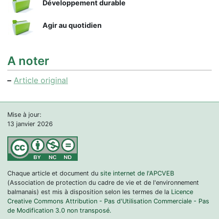
Développement durable
Agir au quotidien
A noter
–
Article original
Mise à jour:
13 janvier 2026
Chaque article et document du
site internet de l'APCVEB
(Association de protection du cadre de vie et de l'environnement
balmanais) est mis à disposition selon les termes de la
Licence
Creative Commons Attribution - Pas d'Utilisation Commerciale - Pas
de Modification 3.0 non transposé.