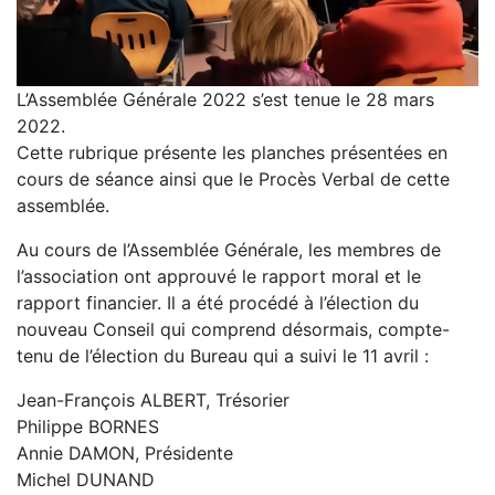
L’Assemblée Générale 2022 s’est tenue le 28 mars
2022.
Cette rubrique présente les planches présentées en
cours de séance ainsi que le Procès Verbal de cette
assemblée.
Au cours de l’Assemblée Générale, les membres de
l’association ont approuvé le rapport moral et le
rapport financier. Il a été procédé à l’élection du
nouveau Conseil qui comprend désormais, compte-
tenu de l’élection du Bureau qui a suivi le 11 avril :
Jean-François ALBERT, Trésorier
Philippe BORNES
Annie DAMON, Présidente
Michel DUNAND