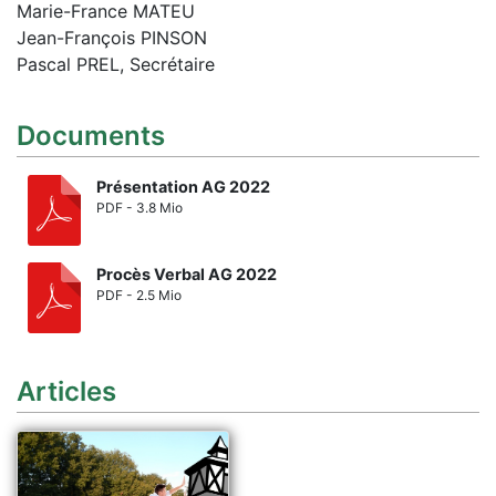
Marie-France MATEU
Jean-François PINSON
Pascal PREL, Secrétaire
Documents
Présentation AG 2022
PDF - 3.8 Mio
Procès Verbal AG 2022
PDF - 2.5 Mio
Articles