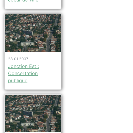
28.01.2007
Jonction Est :
Concertation
publique