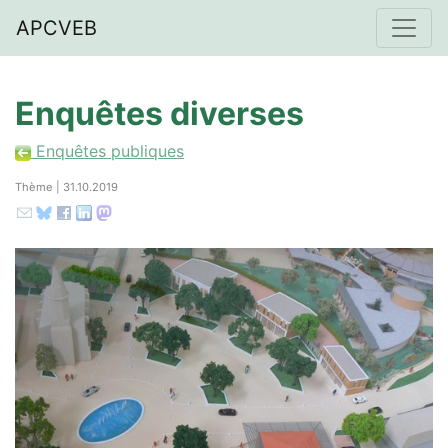
APCVEB
Enquêtes diverses
Enquêtes publiques
Thème | 31.10.2019