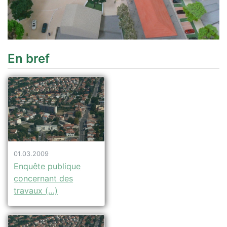
En bref
01.03.2009
Enquête publique
concernant des
travaux (…)