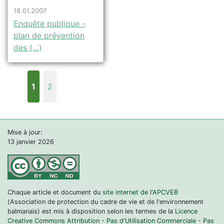
18.01.2007
Enquête publique -
plan de prévention
des (…)
1
2
Mise à jour:
13 janvier 2026
Chaque article et document du
site internet de l'APCVEB
(Association de protection du cadre de vie et de l'environnement
balmanais) est mis à disposition selon les termes de la
Licence
Creative Commons Attribution - Pas d'Utilisation Commerciale - Pas