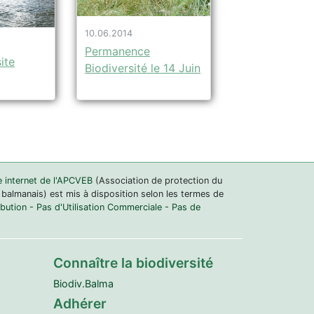
10.06.2014
Permanence
ite
Biodiversité le 14 Juin
e internet de l'APCVEB
(Association de protection du
 balmanais) est mis à disposition selon les termes de
ution - Pas d'Utilisation Commerciale - Pas de
Connaître la biodiversité
Biodiv.Balma
Adhérer