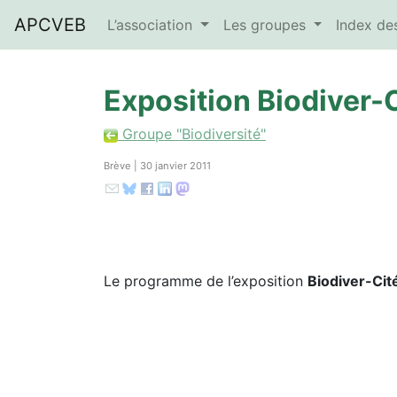
APCVEB
L’association
Les groupes
Index d
Exposition Biodiver-
Groupe "Biodiversité"
Brève | 30 janvier 2011
Le programme de l’exposition
Biodiver-Cit