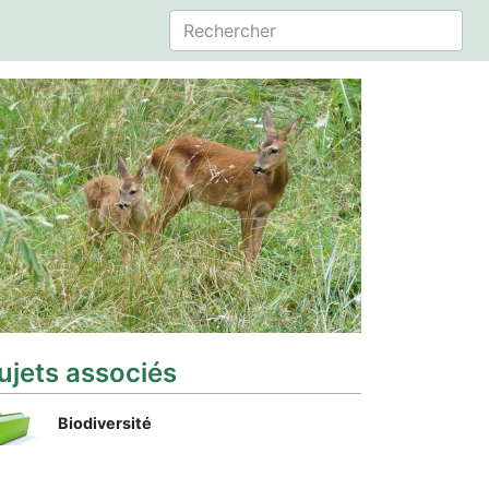
ujets associés
Biodiversité