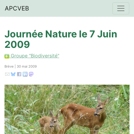
APCVEB
Journée Nature le 7 Juin
2009
Groupe "Biodiversité"
Brève | 30 mai 2009