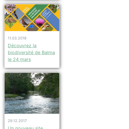
11.03.2018
Découvrez la
biodiversité de Balma
le 24 mars
29.12.2017
Un nouveau site