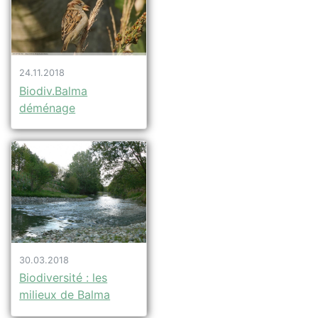
24.11.2018
Biodiv.Balma
déménage
30.03.2018
Biodiversité : les
milieux de Balma