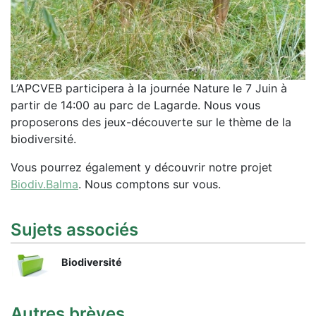
L’APCVEB participera à la journée Nature le 7 Juin à
partir de 14:00 au parc de Lagarde. Nous vous
proposerons des jeux-découverte sur le thème de la
biodiversité.
Vous pourrez également y découvrir notre projet
Biodiv.Balma
. Nous comptons sur vous.
Sujets associés
Biodiversité
Autres brèves