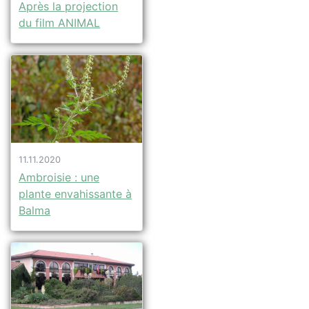
Après la projection
du film ANIMAL
11.11.2020
Ambroisie : une
plante envahissante à
Balma