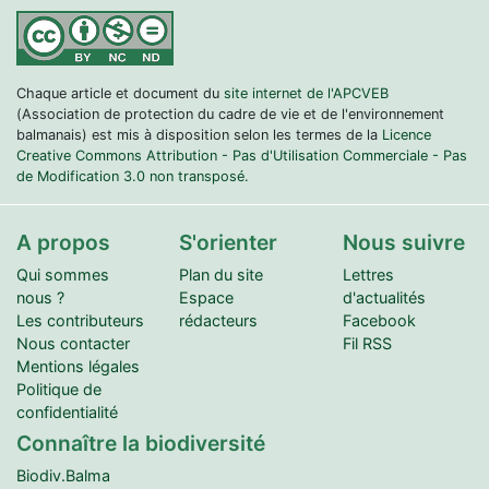
Chaque article et document du
site internet de l'APCVEB
(Association de protection du cadre de vie et de l'environnement
balmanais) est mis à disposition selon les termes de la
Licence
Creative Commons Attribution - Pas d'Utilisation Commerciale - Pas
de Modification 3.0 non transposé.
A propos
S'orienter
Nous suivre
Qui sommes
Plan du site
Lettres
nous ?
Espace
d'actualités
Les contributeurs
rédacteurs
Facebook
Nous contacter
Fil RSS
Mentions légales
Politique de
confidentialité
Connaître la biodiversité
Biodiv.Balma