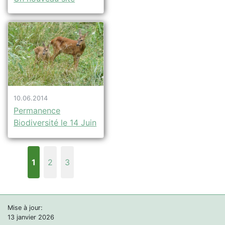
10.06.2014
Permanence
Biodiversité le 14 Juin
1
2
3
Mise à jour:
13 janvier 2026