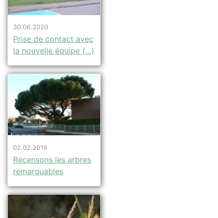
30.06.2020
Prise de contact avec
la nouvelle équipe (…)
02.02.2019
Recensons les arbres
remarquables