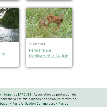
10.06.2014
Permanence
ite
Biodiversité le 14 Juin
e internet de l'APCVEB
(Association de protection du
 balmanais) est mis à disposition selon les termes de
ution - Pas d'Utilisation Commerciale - Pas de