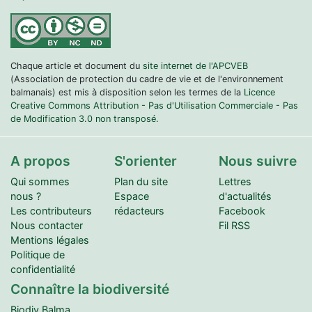
Chaque article et document du
site internet de l'APCVEB
(Association de protection du cadre de vie et de l'environnement
balmanais) est mis à disposition selon les termes de la
Licence
Creative Commons Attribution - Pas d'Utilisation Commerciale - Pas
de Modification 3.0 non transposé.
A propos
S'orienter
Nous suivre
Qui sommes
Plan du site
Lettres
nous ?
Espace
d'actualités
Les contributeurs
rédacteurs
Facebook
Nous contacter
Fil RSS
Mentions légales
Politique de
confidentialité
Connaître la biodiversité
Biodiv.Balma