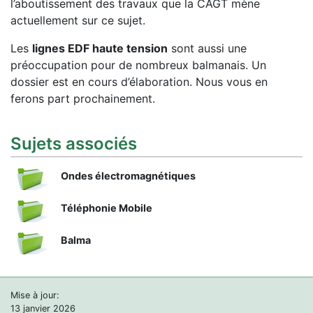
l’aboutissement des travaux que la CAGT mène
actuellement sur ce sujet.
Les
lignes EDF haute tension
sont aussi une
préoccupation pour de nombreux balmanais. Un
dossier est en cours d’élaboration. Nous vous en
ferons part prochainement.
Sujets associés
Ondes électromagnétiques
Téléphonie Mobile
Balma
Mise à jour:
13 janvier 2026