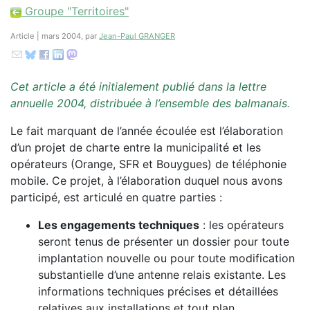
Groupe "Territoires"
Article | mars 2004, par
Jean-Paul GRANGER
Cet article a été initialement publié dans la lettre
annuelle 2004, distribuée à l’ensemble des balmanais.
Le fait marquant de l’année écoulée est l’élaboration
d’un projet de charte entre la municipalité et les
opérateurs (Orange, SFR et Bouygues) de téléphonie
mobile. Ce projet, à l’élaboration duquel nous avons
participé, est articulé en quatre parties :
Les engagements techniques
: les opérateurs
seront tenus de présenter un dossier pour toute
implantation nouvelle ou pour toute modification
substantielle d’une antenne relais existante. Les
informations techniques précises et détaillées
relatives aux installations et tout plan