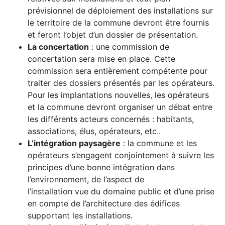
prévisionnel de déploiement des installations sur
le territoire de la commune devront être fournis
et feront l’objet d’un dossier de présentation.
La concertation
: une commission de
concertation sera mise en place. Cette
commission sera entièrement compétente pour
traiter des dossiers présentés par les opérateurs.
Pour les implantations nouvelles, les opérateurs
et la commune devront organiser un débat entre
les différents acteurs concernés : habitants,
associations, élus, opérateurs, etc..
L’intégration paysagère
: la commune et les
opérateurs s’engagent conjointement à suivre les
principes d’une bonne intégration dans
l’environnement, de l’aspect de
l’installation vue du domaine public et d’une prise
en compte de l’architecture des édifices
supportant les installations.