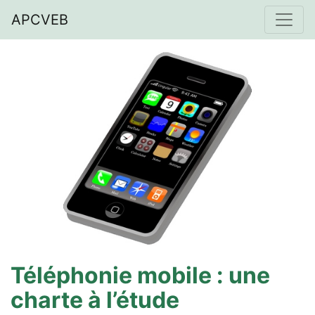
APCVEB
Téléphonie mobile : une
charte à l’étude