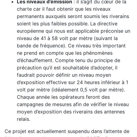
Les niveaux d’émission
: il s’agit du cœur de la
charte car il faut obtenir que les niveaux
permanents auxquels seront soumis les riverains
soient les plus faibles possible. La directive
européenne qui nous est applicable préconise un
niveau de 41 à 58 volt par mètre (suivant la
bande de fréquence). Ce niveau très important
ne prend en compte que les phénomènes
d’échauffement. Compte tenu du principe de
précaution qu’il est souhaitable d’adopter, il
faudrait pouvoir définir un niveau moyen
d’exposition effective sur 24 heures inférieur à 1
volt par mètre (idéalement 0,5 volt par mètre).
Chaque année les opérateurs feront des
campagnes de mesures afin de vérifier le niveau
moyen d’exposition des riverains des antennes
relais.
Ce projet est actuellement suspendu dans l’attente de