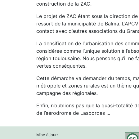
construction de la ZAC.
Le projet de ZAC étant sous la direction de
ressort de la municipalité de Balma. L’APCV
contact avec d’autres associations du Gran
La densification de l’urbanisation des com
considérée comme l’unique solution à l’abs
région toulousaine. Nous pensons qu’il ne f
vertes conséquentes.
Cette démarche va demander du temps, mais 
métropole et zones rurales est un thème qui
campagne des régionales.
Enfin, n’oublions pas que la quasi-totalité d
de l’aérodrome de Lasbordes ...
Mise à jour: