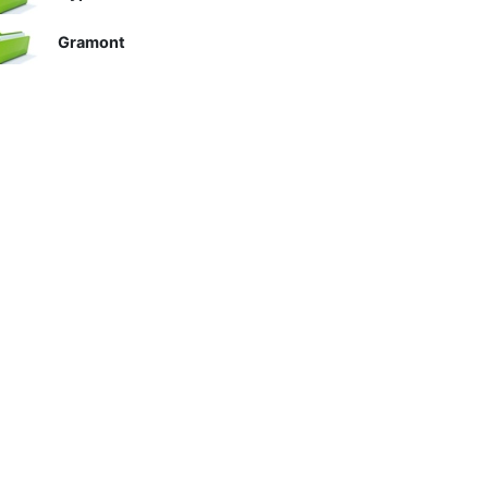
Gramont