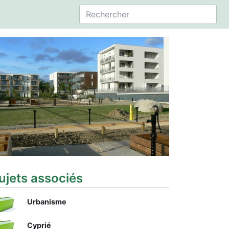
ujets associés
Urbanisme
Cyprié