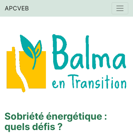
APCVEB
Sobriété énergétique :
quels défis ?