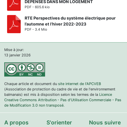
DEPENSES DANS MON LOGEMENT
PDF - 605.6 kio
RTE Perspectives du système électrique pour
l’automne et l’hiver 2022-2023
PDF - 3.4 Mio
Mise à jour:
13 janvier 2026
Chaque article et document du
site internet de l'APCVEB
(Association de protection du cadre de vie et de l'environnement
balmanais) est mis à disposition selon les termes de la
Licence
Creative Commons Attribution - Pas d'Utilisation Commerciale - Pas
de Modification 3.0 non transposé.
A propos
S'orienter
Nous suivre