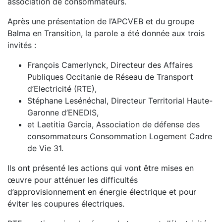
association de consommateurs.
Après une présentation de l’APCVEB et du groupe
Balma en Transition, la parole a été donnée aux trois
invités :
François Camerlynck, Directeur des Affaires
Publiques Occitanie de Réseau de Transport
d’Electricité (RTE),
Stéphane Lesénéchal, Directeur Territorial Haute-
Garonne d’ENEDIS,
et Laetitia Garcia, Association de défense des
consommateurs Consommation Logement Cadre
de Vie 31.
Ils ont présenté les actions qui vont être mises en
œuvre pour atténuer les difficultés
d’approvisionnement en énergie électrique et pour
éviter les coupures électriques.