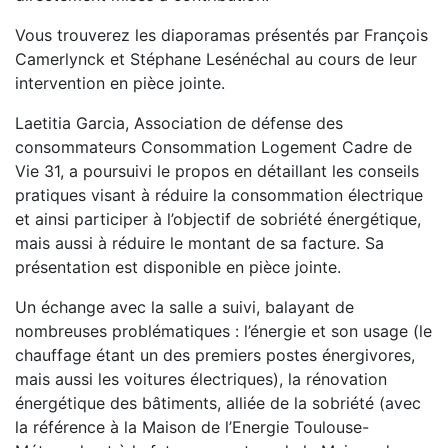
Vous trouverez les diaporamas présentés par François
Camerlynck et Stéphane Lesénéchal au cours de leur
intervention en pièce jointe.
Laetitia Garcia, Association de défense des
consommateurs Consommation Logement Cadre de
Vie 31, a poursuivi le propos en détaillant les conseils
pratiques visant à réduire la consommation électrique
et ainsi participer à l’objectif de sobriété énergétique,
mais aussi à réduire le montant de sa facture. Sa
présentation est disponible en pièce jointe.
Un échange avec la salle a suivi, balayant de
nombreuses problématiques : l’énergie et son usage (le
chauffage étant un des premiers postes énergivores,
mais aussi les voitures électriques), la rénovation
énergétique des bâtiments, alliée de la sobriété (avec
la référence à la Maison de l’Energie Toulouse-