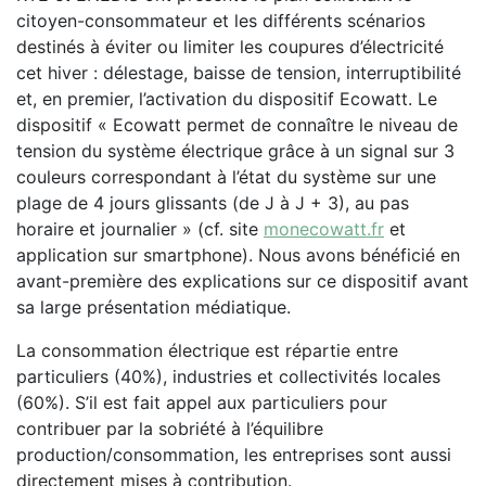
citoyen-consommateur et les différents scénarios
destinés à éviter ou limiter les coupures d’électricité
cet hiver : délestage, baisse de tension, interruptibilité
et, en premier, l’activation du dispositif Ecowatt. Le
dispositif « Ecowatt permet de connaître le niveau de
tension du système électrique grâce à un signal sur 3
couleurs correspondant à l’état du système sur une
plage de 4 jours glissants (de J à J + 3), au pas
horaire et journalier » (cf. site
monecowatt.fr
et
application sur smartphone). Nous avons bénéficié en
avant-première des explications sur ce dispositif avant
sa large présentation médiatique.
La consommation électrique est répartie entre
particuliers (40%), industries et collectivités locales
(60%). S’il est fait appel aux particuliers pour
contribuer par la sobriété à l’équilibre
production/consommation, les entreprises sont aussi
directement mises à contribution.