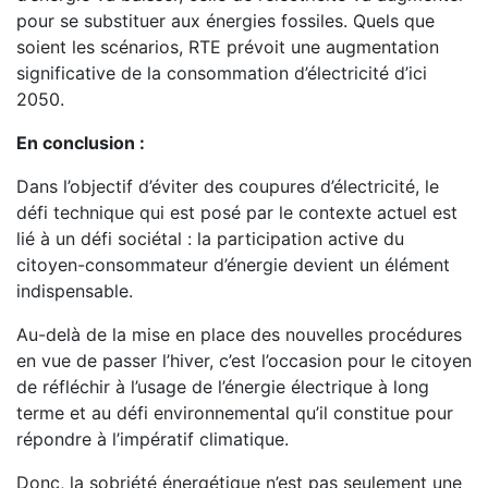
pour se substituer aux énergies fossiles. Quels que
soient les scénarios, RTE prévoit une augmentation
significative de la consommation d’électricité d’ici
2050.
En conclusion :
Dans l’objectif d’éviter des coupures d’électricité, le
défi technique qui est posé par le contexte actuel est
lié à un défi sociétal : la participation active du
citoyen-consommateur d’énergie devient un élément
indispensable.
Au-delà de la mise en place des nouvelles procédures
en vue de passer l’hiver, c’est l’occasion pour le citoyen
de réfléchir à l’usage de l’énergie électrique à long
terme et au défi environnemental qu’il constitue pour
répondre à l’impératif climatique.
Donc, la sobriété énergétique n’est pas seulement une