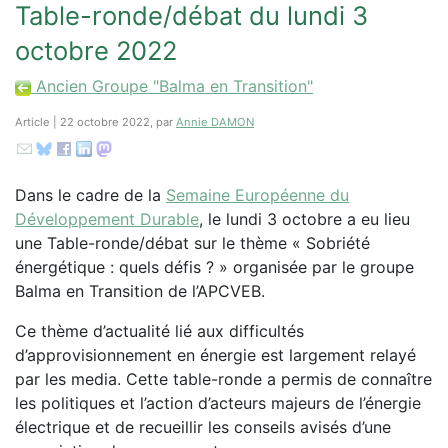
Table-ronde/débat du lundi 3
octobre 2022
Ancien Groupe "Balma en Transition"
Article | 22 octobre 2022, par
Annie DAMON
Dans le cadre de la
Semaine Européenne du
Développement Durable
, le lundi 3 octobre a eu lieu
une Table-ronde/débat sur le thème « Sobriété
énergétique : quels défis ? » organisée par le groupe
Balma en Transition de l’APCVEB.
Ce thème d’actualité lié aux difficultés
d’approvisionnement en énergie est largement relayé
par les media. Cette table-ronde a permis de connaître
les politiques et l’action d’acteurs majeurs de l’énergie
électrique et de recueillir les conseils avisés d’une