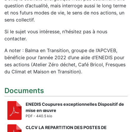
question d’actualité, mais interroge aussi le long terme
et nos futurs modes de vie, le sens de nos actions, un
sens collectif.
Si le sujet vous intéresse, n’hésitez pas à nous
contacter.
A noter : Balma en Transition, groupe de l’APCVEB,
bénéficie pour l’année 2022 d’une aide d’ENEDIS pour
ses actions (Atelier Zéro déchet, Café Bricol, Fresques
du Climat et Maison en Transition).
Documents
ENEDIS Coupures exceptionnelles Dispositif de
mise en œuvre
PDF - 440.5 kio
CLCV LA REPARTITION DES POSTES DE