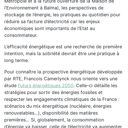
Métropole et à la future ouverture de la Maison de
l’Environnement à Balma), les perspectives de
stockage de l’énergie, les pratiques au quotidien pour
réduire sa facture d’électricité car les enjeux
économiques sont importants de l’Etat au
consommateur.
L’efficacité énergétique est une recherche de première
intention, mais la sobriété devrait être une pratique à
long terme.
Pour connaître la prospective énergétique développée
par RTE, Francois Camerlynck nous oriente vers une
étude
Futurs énergétiques 2050
. Celle-ci détaille les
stratégies pour sortir des énergies fossiles et
respecter les engagements climatiques de la France :
scénarios du mix énergétique (nucléaire, énergies
renouvelables…), disponibilité des matières
premières… Si, globalement, la consommation
d’énergie va baisser, celle de l’électricité va augmenter