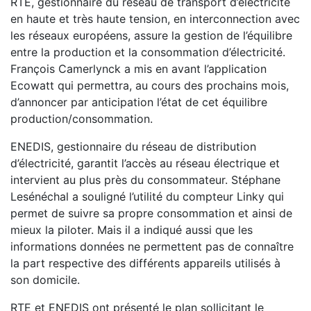
RTE, gestionnaire du réseau de transport d’électricité
en haute et très haute tension, en interconnection avec
les réseaux européens, assure la gestion de l’équilibre
entre la production et la consommation d’électricité.
François Camerlynck a mis en avant l’application
Ecowatt qui permettra, au cours des prochains mois,
d’annoncer par anticipation l’état de cet équilibre
production/consommation.
ENEDIS, gestionnaire du réseau de distribution
d’électricité, garantit l’accès au réseau électrique et
intervient au plus près du consommateur. Stéphane
Lesénéchal a souligné l’utilité du compteur Linky qui
permet de suivre sa propre consommation et ainsi de
mieux la piloter. Mais il a indiqué aussi que les
informations données ne permettent pas de connaître
la part respective des différents appareils utilisés à
son domicile.
RTE et ENEDIS ont présenté le plan sollicitant le