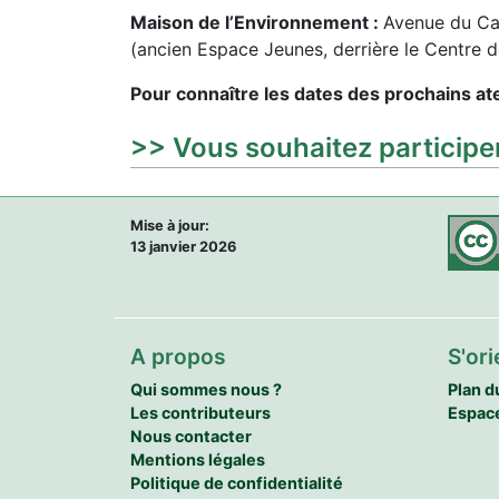
Maison de l’Environnement :
Avenue du Ca
(ancien Espace Jeunes, derrière le Centre d
Pour connaître les dates des prochains at
>> Vous souhaitez participe
Mise à jour:
13 janvier 2026
A propos
S'ori
Qui sommes nous ?
Plan d
Les contributeurs
Espac
Nous contacter
Mentions légales
Politique de confidentialité