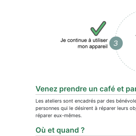
Venez prendre un café et pa
Les ateliers sont encadrés par des bénévoles
personnes qui le désirent à réparer leurs 
réparer eux-mêmes.
Où et quand ?