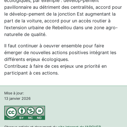
écologiques, par exemple : dévelop-pement
pavillonnaire au détriment des centralités, accord pour
le dévelop-pement de la jonction Est augmentant la
part de la voiture, accord pour un accès routier à
l’extension urbaine de Rebeillou dans une zone agro-
naturelle de qualité.
Il faut continuer à oeuvrer ensemble pour faire
émerger de nouvelles actions positives intégrant les
différents enjeux écologiques.
Contribuez à faire de ces enjeux une priorité en
participant à ces actions.
Mise à jour:
13 janvier 2026