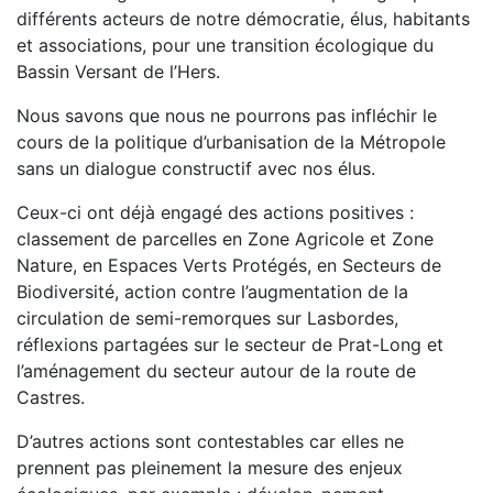
différents acteurs de notre démocratie, élus, habitants
et associations, pour une transition écologique du
Bassin Versant de l’Hers.
Nous savons que nous ne pourrons pas infléchir le
cours de la politique d’urbanisation de la Métropole
sans un dialogue constructif avec nos élus.
Ceux-ci ont déjà engagé des actions positives :
classement de parcelles en Zone Agricole et Zone
Nature, en Espaces Verts Protégés, en Secteurs de
Biodiversité, action contre l’augmentation de la
circulation de semi-remorques sur Lasbordes,
réflexions partagées sur le secteur de Prat-Long et
l’aménagement du secteur autour de la route de
Castres.
D’autres actions sont contestables car elles ne
prennent pas pleinement la mesure des enjeux