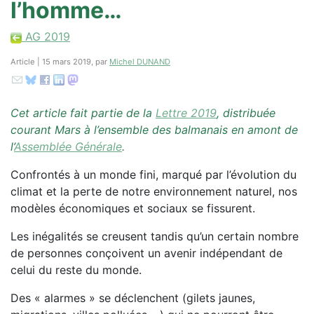
l’homme…
AG 2019
Article | 15 mars 2019, par
Michel DUNAND
Cet article fait partie de la
Lettre 2019
, distribuée
courant Mars à l’ensemble des balmanais en amont de
l’
Assemblée Générale
.
Confrontés à un monde fini, marqué par l’évolution du
climat et la perte de notre environnement naturel, nos
modèles économiques et sociaux se fissurent.
Les inégalités se creusent tandis qu’un certain nombre
de personnes conçoivent un avenir indépendant de
celui du reste du monde.
Des « alarmes » se déclenchent (gilets jaunes,