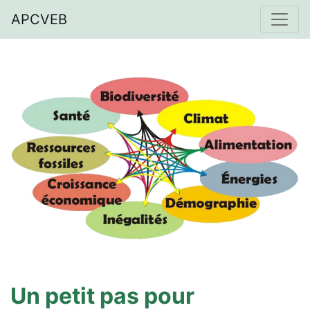
APCVEB
Un petit pas pour