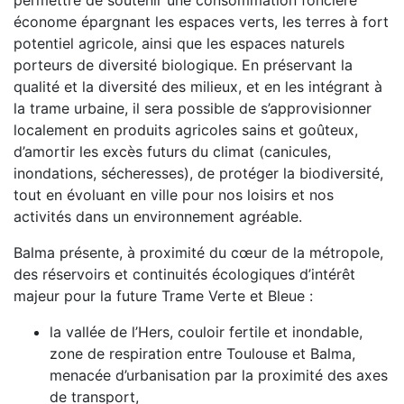
économe épargnant les espaces verts, les terres à fort
potentiel agricole, ainsi que les espaces naturels
porteurs de diversité biologique. En préservant la
qualité et la diversité des milieux, et en les intégrant à
la trame urbaine, il sera possible de s’approvisionner
localement en produits agricoles sains et goûteux,
d’amortir les excès futurs du climat (canicules,
inondations, sécheresses), de protéger la biodiversité,
tout en évoluant en ville pour nos loisirs et nos
activités dans un environnement agréable.
Balma présente, à proximité du cœur de la métropole,
des réservoirs et continuités écologiques d’intérêt
majeur pour la future Trame Verte et Bleue :
la vallée de l’Hers, couloir fertile et inondable,
zone de respiration entre Toulouse et Balma,
menacée d’urbanisation par la proximité des axes
de transport,