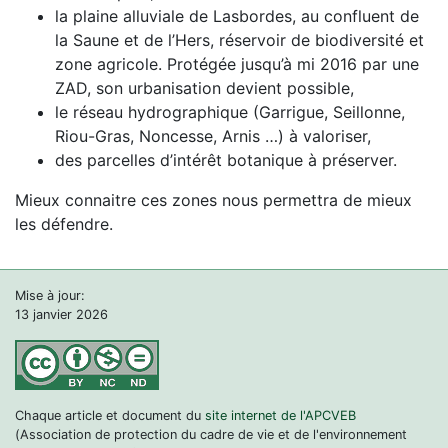
la plaine alluviale de Lasbordes, au confluent de
la Saune et de l’Hers, réservoir de biodiversité et
zone agricole. Protégée jusqu’à mi 2016 par une
ZAD, son urbanisation devient possible,
le réseau hydrographique (Garrigue, Seillonne,
Riou-Gras, Noncesse, Arnis …) à valoriser,
des parcelles d’intérêt botanique à préserver.
Mieux connaitre ces zones nous permettra de mieux
les défendre.
Mise à jour:
13 janvier 2026
Chaque article et document du
site internet de l'APCVEB
(Association de protection du cadre de vie et de l'environnement