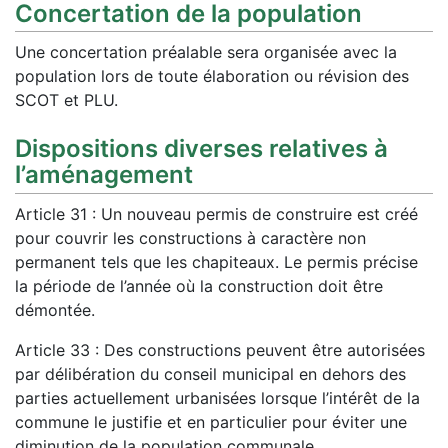
Concertation de la population
Une concertation préalable sera organisée avec la
population lors de toute élaboration ou révision des
SCOT et PLU.
Dispositions diverses relatives à
l’aménagement
Article 31 : Un nouveau permis de construire est créé
pour couvrir les constructions à caractère non
permanent tels que les chapiteaux. Le permis précise
la période de l’année où la construction doit être
démontée.
Article 33 : Des constructions peuvent être autorisées
par délibération du conseil municipal en dehors des
parties actuellement urbanisées lorsque l’intérêt de la
commune le justifie et en particulier pour éviter une
diminution de la population communale.