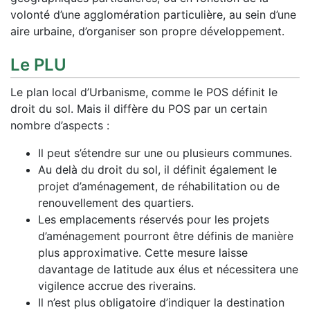
volonté d’une agglomération particulière, au sein d’une
aire urbaine, d’organiser son propre développement.
Le PLU
Le plan local d’Urbanisme, comme le POS définit le
droit du sol. Mais il diffère du POS par un certain
nombre d’aspects :
Il peut s’étendre sur une ou plusieurs communes.
Au delà du droit du sol, il définit également le
projet d’aménagement, de réhabilitation ou de
renouvellement des quartiers.
Les emplacements réservés pour les projets
d’aménagement pourront être définis de manière
plus approximative. Cette mesure laisse
davantage de latitude aux élus et nécessitera une
vigilence accrue des riverains.
Il n’est plus obligatoire d’indiquer la destination