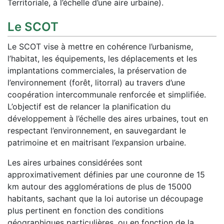
Territoriale, à l’échelle d’une aire urbaine).
Le SCOT
Le SCOT vise à mettre en cohérence l’urbanisme,
l’habitat, les équipements, les déplacements et les
implantations commerciales, la préservation de
l’environnement (forêt, litorral) au travers d’une
coopération intercommunale renforcée et simplifiée.
L’objectif est de relancer la planification du
développement à l’échelle des aires urbaines, tout en
respectant l’environnement, en sauvegardant le
patrimoine et en maitrisant l’expansion urbaine.
Les aires urbaines considérées sont
approximativement définies par une couronne de 15
km autour des agglomérations de plus de 15000
habitants, sachant que la loi autorise un découpage
plus pertinent en fonction des conditions
géographiques particulières, ou en fonction de la