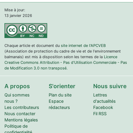
Mise à jour:
13 janvier 2026
Chaque article et document du
site internet de l'APCVEB
(Association de protection du cadre de vie et de l'environnement
balmanais) est mis à disposition selon les termes de la
Licence
Creative Commons Attribution - Pas d'Utilisation Commerciale - Pas
de Modification 3.0 non transposé.
A propos
S'orienter
Nous suivre
Qui sommes
Plan du site
Lettres
nous ?
Espace
d'actualités
Les contributeurs
rédacteurs
Facebook
Nous contacter
Fil RSS
Mentions légales
Politique de
confidentialité