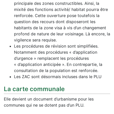
principale des zones constructibles. Ainsi, la
mixité des fonctions activité/ habitat pourra être
renforcée. Cette ouverture pose toutefois la
question des recours dont disposeront les
habitants de la zone visa à vis d’un changement
profond de nature de leur voisinage. Là encore, la
vigilence sera requise.
Les procédures de révision sont simplifiées.
Notamment des procédures « d’application
d’urgence » remplacent les procédures
« d’application anticipée ». En contrepartie, la
consultation de la population est renforcée.
Les ZAC sont désormais incluses dans le PLU
La carte communale
Elle devient un document d’urbanisme pour les
communes qui ne se dotent pas d’un PLU.