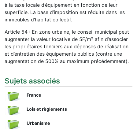
à la taxe locale d’équipement en fonction de leur
superficie. La base d’imposition est réduite dans les
immeubles d’habitat collectif.
Article 54 : En zone urbaine, le conseil municipal peut
augmenter la valeur locative de 5F/m² afin d’associer
les propriétaires fonciers aux dépenses de réalisation
et d’entretien des équipements publics (contre une
augmentation de 500% au maximum précédemment).
Sujets associés
France
Lois et règlements
Urbanisme