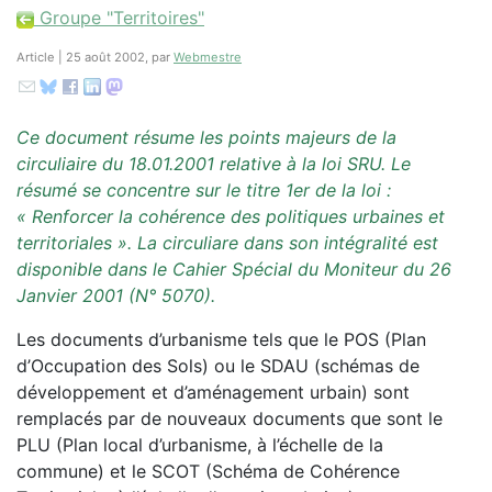
Groupe "Territoires"
Article | 25 août 2002, par
Webmestre
Ce document résume les points majeurs de la
circuliaire du 18.01.2001 relative à la loi SRU. Le
résumé se concentre sur le titre 1er de la loi :
« Renforcer la cohérence des politiques urbaines et
territoriales ». La circuliare dans son intégralité est
disponible dans le Cahier Spécial du Moniteur du 26
Janvier 2001 (N° 5070).
Les documents d’urbanisme tels que le POS (Plan
d’Occupation des Sols) ou le SDAU (schémas de
développement et d’aménagement urbain) sont
remplacés par de nouveaux documents que sont le
PLU (Plan local d’urbanisme, à l’échelle de la
commune) et le SCOT (Schéma de Cohérence