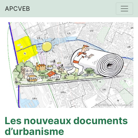
APCVEB
Les nouveaux documents
d’urbanisme