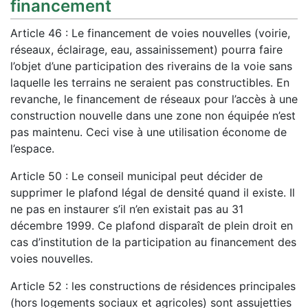
financement
Article 46 : Le financement de voies nouvelles (voirie,
réseaux, éclairage, eau, assainissement) pourra faire
l’objet d’une participation des riverains de la voie sans
laquelle les terrains ne seraient pas constructibles. En
revanche, le financement de réseaux pour l’accès à une
construction nouvelle dans une zone non équipée n’est
pas maintenu. Ceci vise à une utilisation économe de
l’espace.
Article 50 : Le conseil municipal peut décider de
supprimer le plafond légal de densité quand il existe. Il
ne pas en instaurer s’il n’en existait pas au 31
décembre 1999. Ce plafond disparaît de plein droit en
cas d’institution de la participation au financement des
voies nouvelles.
Article 52 : les constructions de résidences principales
(hors logements sociaux et agricoles) sont assujetties