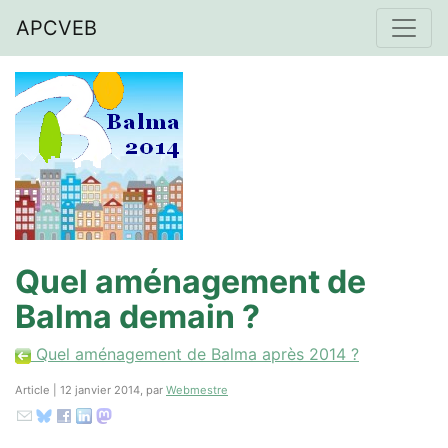
APCVEB
Quel aménagement de
Balma demain ?
Quel aménagement de Balma après 2014 ?
Article | 12 janvier 2014, par
Webmestre