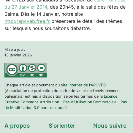
du 27 Janvier 2014
, dès 20h45, à la salle des fêtes de
Balma. Dès le 14 Janvier, notre site
http://apcveb.free.fr
présentera le détail des thèmes
sur lesquels nous souhaitons débattre.
Mise à jour:
13 janvier 2026
Chaque article et document du
site internet de l'APCVEB
(Association de protection du cadre de vie et de l'environnement
balmanais) est mis à disposition selon les termes de la
Licence
Creative Commons Attribution - Pas d'Utilisation Commerciale - Pas
de Modification 3.0 non transposé.
A propos
S'orienter
Nous suivre