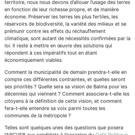
territoire, nous nous devons d’allouer l’usage des terres
en fonction de leur richesse propre, et de manière
économe. Préserver les terres les plus fertiles, les
réservoirs de biodiversité, la variété des milieux et se
prémunir contre les effets du réchauffement
climatique, sont autant de nécessités confirmées par la
loi. Il reste à mettre en œuvre des solutions qui
répondent à ces impératifs tout en étant
économiquement viables.
Comment la municipalité de demain prendra-t-elle en
compte ces différentes contraintes, et quelles seront
ses priorités ? Quelle sera sa vision de Balma pour les
décennies qui viennent ? Comment associera-t-elle les
citoyens à la définition de cette vision, et comment
fera-t-elle entendre sa voix parmi toutes les
communes de la métropole ?
Telles sont quelques unes des questions que posera
l’APCVEB aux candidats à l’occasion du
Café Politique