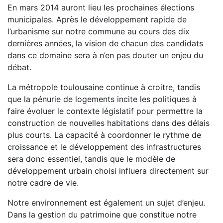
En mars 2014 auront lieu les prochaines élections
municipales. Après le développement rapide de
l’urbanisme sur notre commune au cours des dix
dernières années, la vision de chacun des candidats
dans ce domaine sera à n’en pas douter un enjeu du
débat.
La métropole toulousaine continue à croitre, tandis
que la pénurie de logements incite les politiques à
faire évoluer le contexte législatif pour permettre la
construction de nouvelles habitations dans des délais
plus courts. La capacité à coordonner le rythme de
croissance et le développement des infrastructures
sera donc essentiel, tandis que le modèle de
développement urbain choisi influera directement sur
notre cadre de vie.
Notre environnement est également un sujet d’enjeu.
Dans la gestion du patrimoine que constitue notre